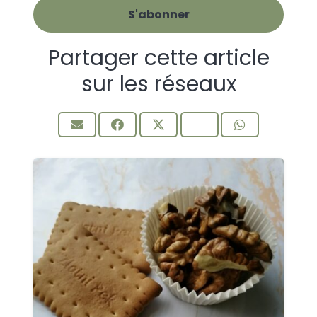
Partager cette article
sur les réseaux