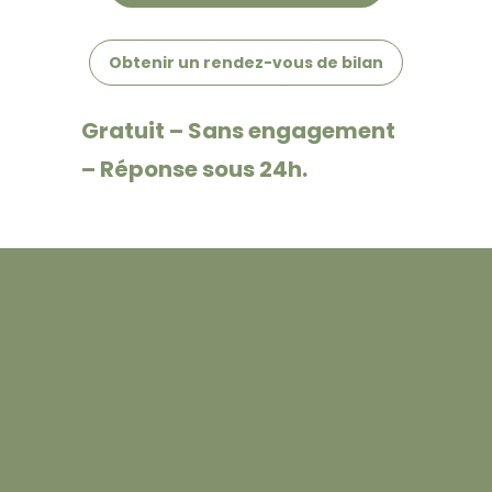
Obtenir un rendez-vous de bilan
Gratuit – Sans engagement
– Réponse sous 24h.