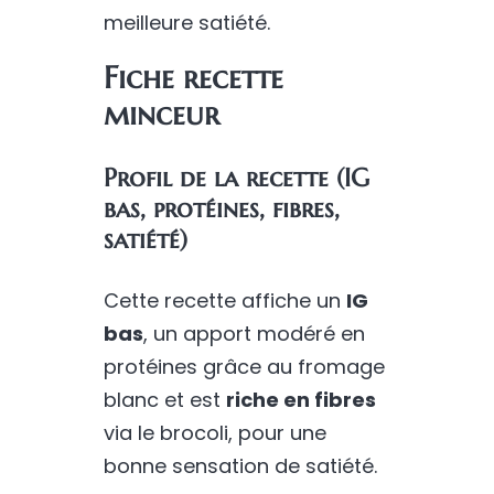
meilleure satiété.
Fiche recette
minceur
Profil de la recette (IG
bas, protéines, fibres,
satiété)
Cette recette affiche un
IG
bas
, un apport modéré en
protéines grâce au fromage
blanc et est
riche en fibres
via le brocoli, pour une
bonne sensation de satiété.