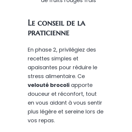
de fruits rouges frais
Le conseil de la
praticienne
En phase 2, privilégiez des
recettes simples et
apaisantes pour réduire le
stress alimentaire. Ce
velouté brocoli
apporte
douceur et réconfort, tout
en vous aidant à vous sentir
plus légère et sereine lors de
vos repas.