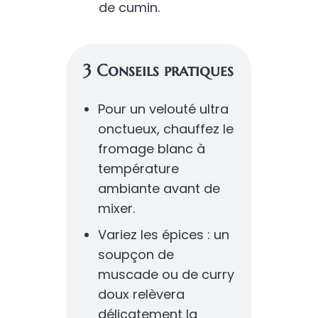
de cumin.
3 Conseils pratiques
Pour un velouté ultra
onctueux, chauffez le
fromage blanc à
température
ambiante avant de
mixer.
Variez les épices : un
soupçon de
muscade ou de curry
doux relèvera
délicatement la