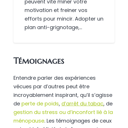
peuvent vite miner votre
motivation et freiner vos
efforts pour mincir. Adopter un
plan anti-grignotage,…
Témoignages
Entendre parler des expériences
vécues par d’autres peut être
incroyablement inspirant, qu’il s’agisse
de
perte de poids
,
d’arrêt du tabac
, de
gestion du stress ou d’inconfort lié à la
ménopause
. Les témoignages de ceux