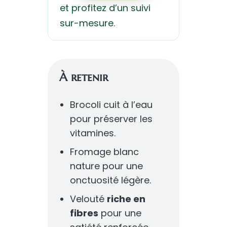
et profitez d’un suivi
sur-mesure.
À retenir
Brocoli cuit à l’eau
pour préserver les
vitamines.
Fromage blanc
nature pour une
onctuosité légère.
Velouté
riche en
fibres
pour une