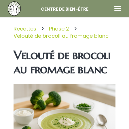
CENTRE DE BIEN-ÊTRE
Recettes
Phase 2
Velouté de brocoli au fromage blanc
Velouté de brocoli
au fromage blanc