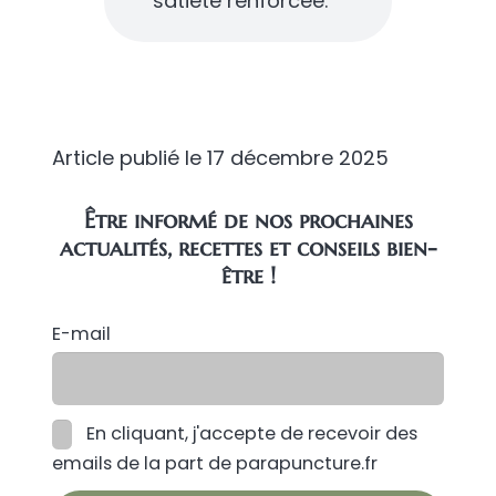
satiété renforcée.
Article publié le
17 décembre 2025
Être informé de nos prochaines
actualités, recettes et conseils bien-
être !
E-mail
En cliquant, j'accepte de recevoir des
emails de la part de parapuncture.fr