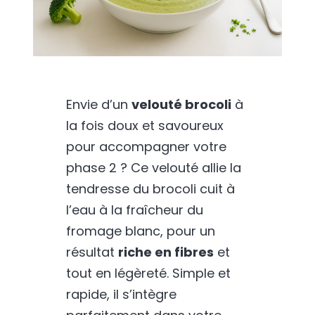
Envie d’un
velouté brocoli
à
la fois doux et savoureux
pour accompagner votre
phase 2 ? Ce velouté allie la
tendresse du brocoli cuit à
l’eau à la fraîcheur du
fromage blanc, pour un
résultat
riche en fibres
et
tout en légèreté. Simple et
rapide, il s’intègre