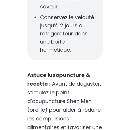
saveur.
Conservez le velouté
jusqu’à 2 jours au
réfrigérateur dans
une boîte
hermétique.
Astuce luxopuncture &
recette :
Avant de déguster,
stimulez le point
d’acupuncture Shen Men
(oreille) pour aider à réduire
les compulsions
alimentaires et favoriser une