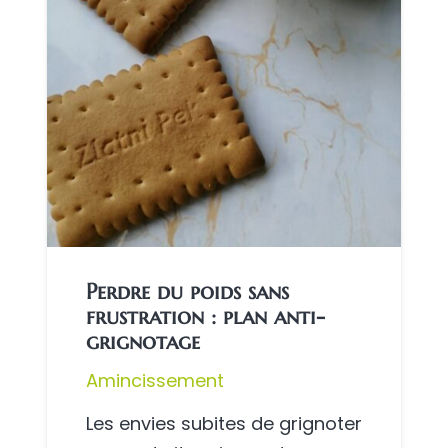
Perdre du poids sans
frustration : plan anti-
grignotage
Amincissement
Les envies subites de grignoter