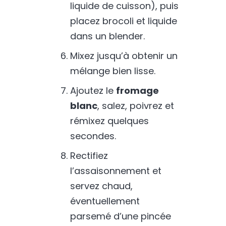
liquide de cuisson), puis
placez brocoli et liquide
dans un blender.
Mixez jusqu’à obtenir un
mélange bien lisse.
Ajoutez le
fromage
blanc
, salez, poivrez et
rémixez quelques
secondes.
Rectifiez
l’assaisonnement et
servez chaud,
éventuellement
parsemé d’une pincée