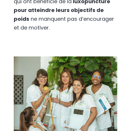
qui ont bénéficié de la
luxopuncture
pour atteindre leurs objectifs de
poids
ne manquent pas d’encourager
et de motiver.