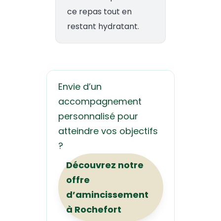
ce repas tout en
restant hydratant.
Envie d’un
accompagnement
personnalisé pour
atteindre vos objectifs
?
Découvrez notre
offre
d’amincissement
à Rochefort