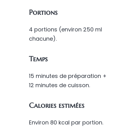
Portions
4 portions (environ 250 ml
chacune).
Temps
15 minutes de préparation +
12 minutes de cuisson.
Calories estimées
Environ 80 kcal par portion.