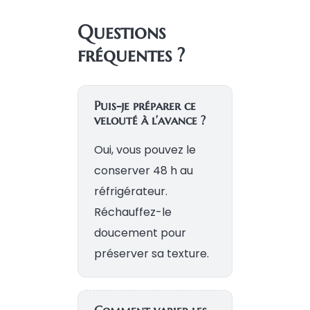
Questions
fréquentes ?
Puis-je préparer ce
velouté à l’avance ?
Oui, vous pouvez le
conserver 48 h au
réfrigérateur.
Réchauffez-le
doucement pour
préserver sa texture.