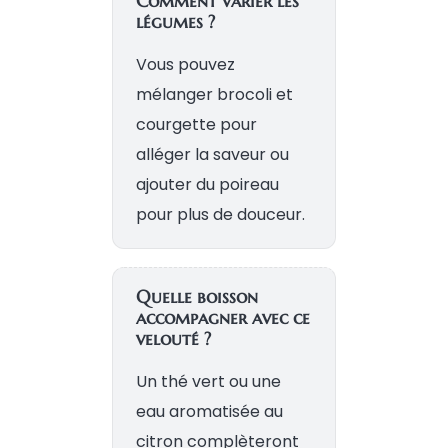
Comment varier les
légumes ?
Vous pouvez
mélanger brocoli et
courgette pour
alléger la saveur ou
ajouter du poireau
pour plus de douceur.
Quelle boisson
accompagner avec ce
velouté ?
Un thé vert ou une
eau aromatisée au
citron complèteront