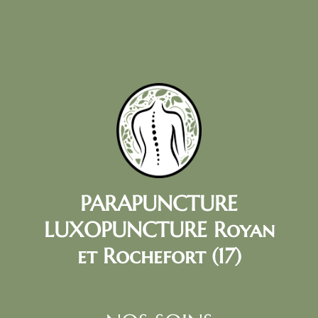
PARAPUNCTURE
LUXOPUNCTURE Royan
et Rochefort (17)