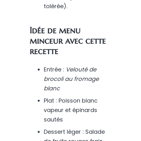
tolérée).
Idée de menu
minceur avec cette
recette
Entrée :
Velouté de
brocoli au fromage
blanc
Plat : Poisson blanc
vapeur et épinards
sautés
Dessert léger : Salade