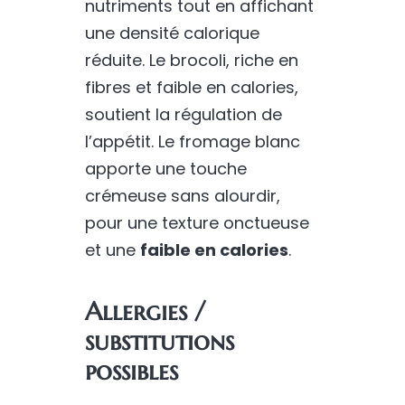
nutriments tout en affichant
une densité calorique
réduite. Le brocoli, riche en
fibres et faible en calories,
soutient la régulation de
l’appétit. Le fromage blanc
apporte une touche
crémeuse sans alourdir,
pour une texture onctueuse
et une
faible en calories
.
Allergies /
substitutions
possibles