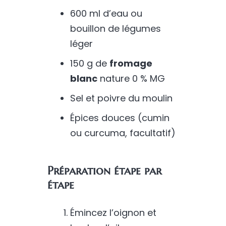
600 ml d’eau ou
bouillon de légumes
léger
150 g de
fromage
blanc
nature 0 % MG
Sel et poivre du moulin
Épices douces (cumin
ou curcuma, facultatif)
Préparation étape par
étape
Émincez l’oignon et