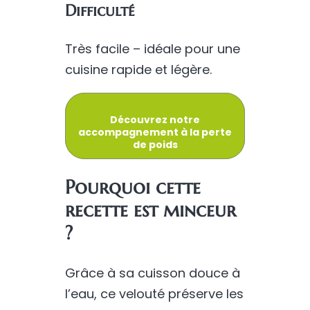
Difficulté
Très facile – idéale pour une
cuisine rapide et légère.
Découvrez notre
accompagnement à la perte
de poids
Pourquoi cette
recette est minceur
?
Grâce à sa cuisson douce à
l’eau, ce velouté préserve les