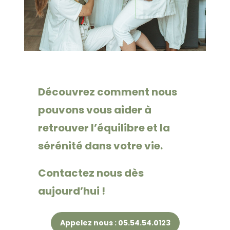
Découvrez comment nous
pouvons vous aider à
retrouver l’équilibre et la
sérénité dans votre vie.
Contactez nous dès
aujourd’hui !
Appelez nous : 05.54.54.0123