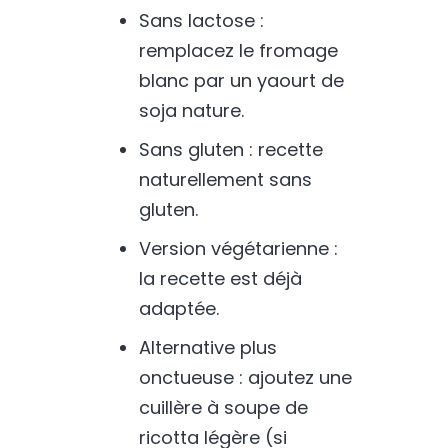
Sans lactose :
remplacez le fromage
blanc par un yaourt de
soja nature.
Sans gluten : recette
naturellement sans
gluten.
Version végétarienne :
la recette est déjà
adaptée.
Alternative plus
onctueuse : ajoutez une
cuillère à soupe de
ricotta légère (si