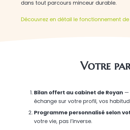
dans tout parcours minceur durable.
Découvrez en détail le fonctionnement de 
Votre par
Bilan offert au cabinet de Royan
— 
échange sur votre profil, vos habitu
Programme personnalisé selon votr
votre vie, pas l’inverse.