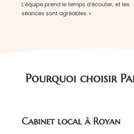
L’équipe prend le temps d’écouter, et les
séances sont agréables. »
Pourquoi choisir Pa
Cabinet local à Royan