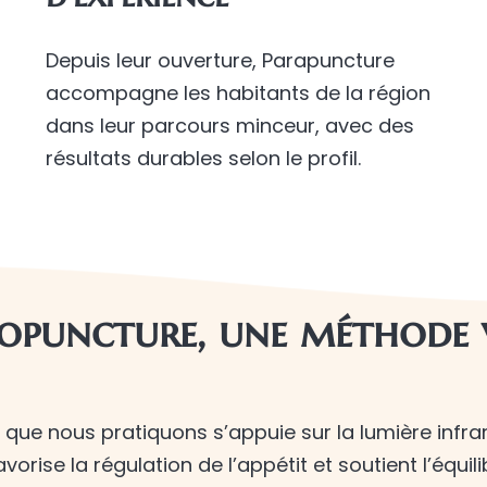
Depuis leur ouverture, Parapuncture
accompagne les habitants de la région
dans leur parcours minceur, avec des
résultats durables selon le profil.
opuncture, une méthode 
que nous pratiquons s’appuie sur la lumière infra
avorise la régulation de l’appétit et soutient l’équi