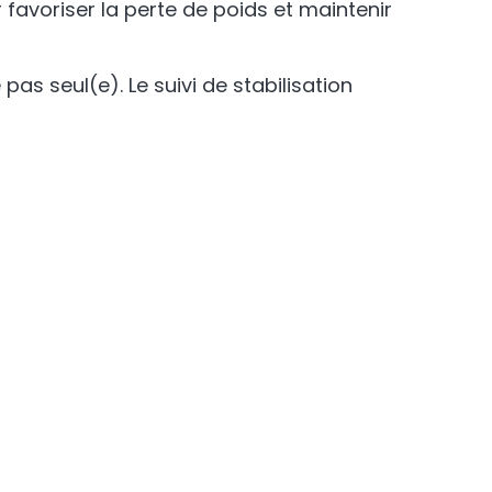
favoriser la perte de poids et maintenir
pas seul(e). Le suivi de stabilisation