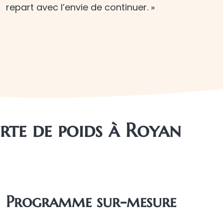
repart avec l’envie de continuer. »
rte de poids à Royan
Programme sur-mesure