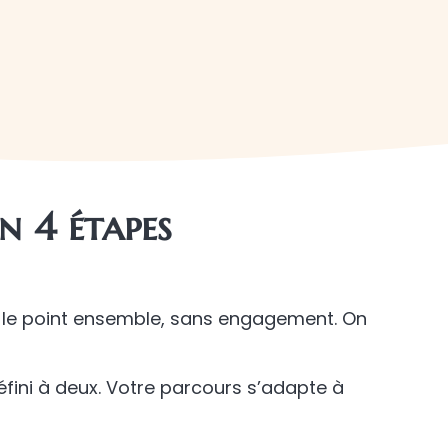
n 4 étapes
 le point ensemble, sans engagement. On
défini à deux. Votre parcours s’adapte à