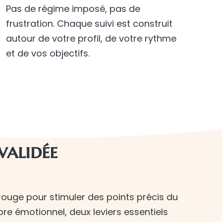
Pas de régime imposé, pas de
frustration. Chaque suivi est construit
autour de votre profil, de votre rythme
et de vos objectifs.
validée
rouge pour stimuler des points précis du
libre émotionnel, deux leviers essentiels