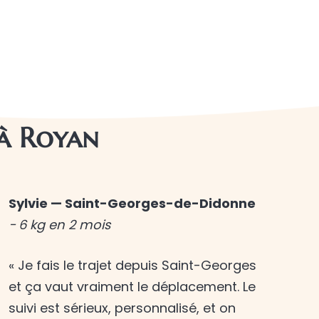
 à Royan
Sylvie — Saint-Georges-de-Didonne
− 6 kg en 2 mois
« Je fais le trajet depuis Saint-Georges
et ça vaut vraiment le déplacement. Le
suivi est sérieux, personnalisé, et on