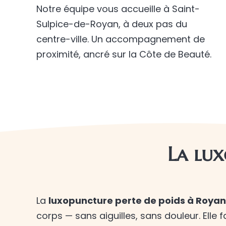
Notre équipe vous accueille à Saint-
Sulpice-de-Royan, à deux pas du
centre-ville. Un accompagnement de
proximité, ancré sur la Côte de Beauté.
La lux
La
luxopuncture perte de poids à Royan
corps — sans aiguilles, sans douleur. Elle f