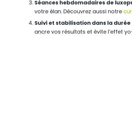
Séances hebdomadaires de luxop
votre élan. Découvrez aussi notre
cu
Suivi et stabilisation dans la durée
ancre vos résultats et évite l’effet yo