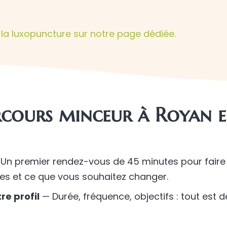
la luxopuncture sur notre page dédiée.
cours minceur à Royan e
Un premier rendez-vous de 45 minutes pour faire
des et ce que vous souhaitez changer.
e profil
— Durée, fréquence, objectifs : tout est 