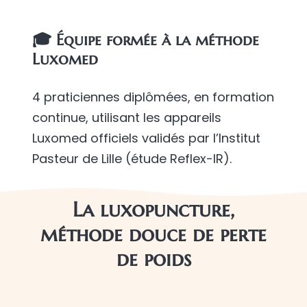
🎓 Équipe formée à la méthode
Luxomed
4 praticiennes diplômées, en formation
continue, utilisant les appareils
Luxomed officiels validés par l’Institut
Pasteur de Lille (étude Reflex-IR).
La luxopuncture,
méthode douce de perte
de poids