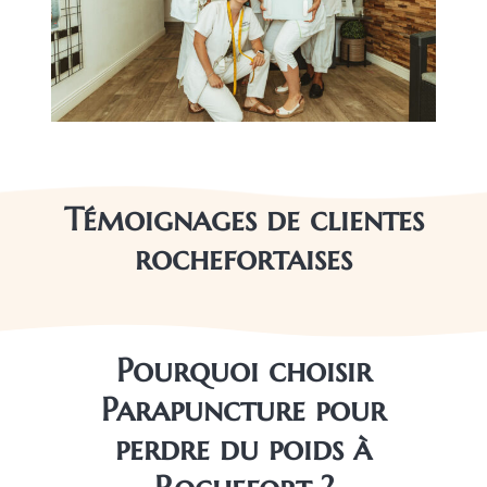
Témoignages de clientes
rochefortaises
Pourquoi choisir
Parapuncture pour
perdre du poids à