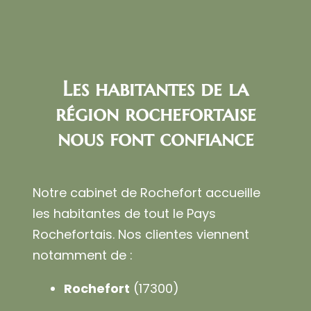
Les habitantes de la
région rochefortaise
nous font confiance
Notre cabinet de Rochefort accueille
les habitantes de tout le Pays
Rochefortais. Nos clientes viennent
notamment de :
Rochefort
(17300)