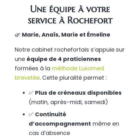
Une équipe à votre
service à Rochefort
🌿
Marie, Anaïs, Marie et Émeline
Notre cabinet rochefortais s’appuie sur
une
équipe de 4 praticiennes
formées à la
méthode Luxomed
brevetée
. Cette pluralité permet :
✅
Plus de créneaux disponibles
(matin, après-midi, samedi)
✅
Continuité
d’accompagnement
même en
cas d’absence