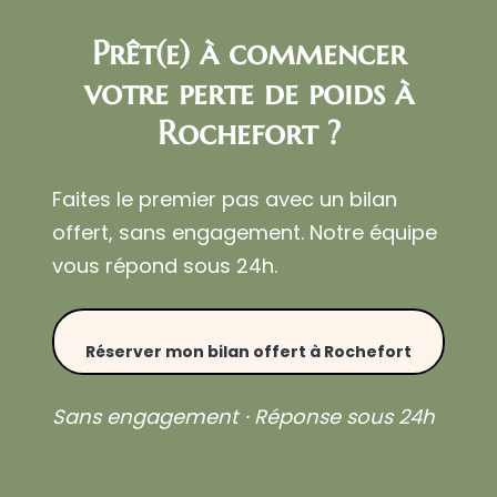
Prêt(e) à commencer
votre perte de poids à
Rochefort ?
Faites le premier pas avec un bilan
offert, sans engagement. Notre équipe
vous répond sous 24h.
Réserver mon bilan offert à Rochefort
Sans engagement · Réponse sous 24h