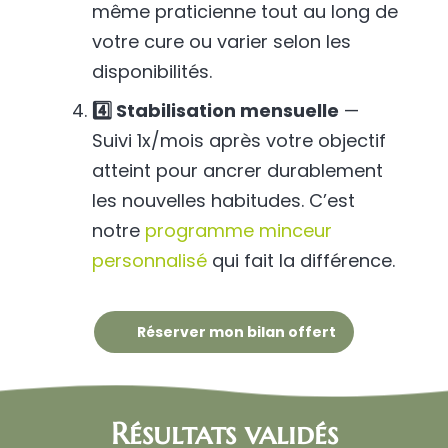
même praticienne tout au long de
votre cure ou varier selon les
disponibilités.
4️⃣ Stabilisation mensuelle
—
Suivi 1x/mois après votre objectif
atteint pour ancrer durablement
les nouvelles habitudes. C’est
notre
programme minceur
personnalisé
qui fait la différence.
Réserver mon bilan offert
Résultats validés