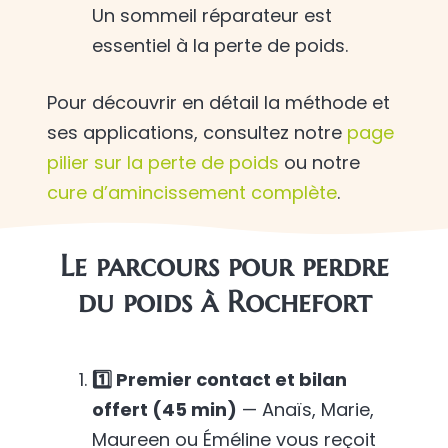
Un sommeil réparateur est
essentiel à la perte de poids.
Pour découvrir en détail la méthode et
ses applications, consultez notre
page
pilier sur la perte de poids
ou notre
cure d’amincissement complète
.
Le parcours pour perdre
du poids à Rochefort
1️⃣ Premier contact et bilan
offert (45 min)
— Anaïs, Marie,
Maureen ou Éméline vous reçoit