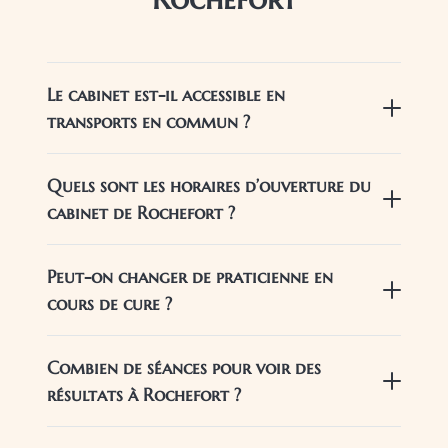
Le cabinet est-il accessible en
transports en commun ?
Quels sont les horaires d’ouverture du
cabinet de Rochefort ?
Peut-on changer de praticienne en
cours de cure ?
Combien de séances pour voir des
résultats à Rochefort ?