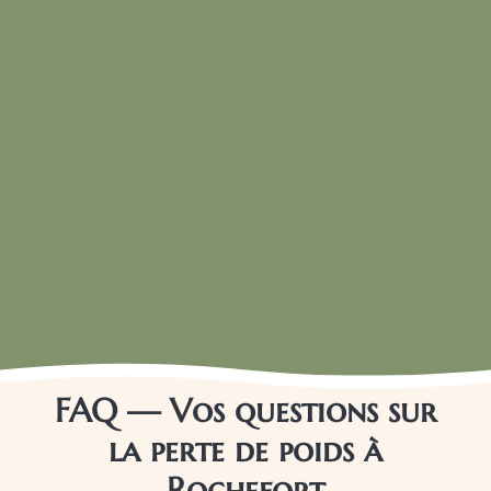
FAQ — Vos questions sur
la perte de poids à
Rochefort