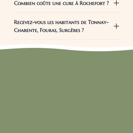
Combien coûte une cure à Rochefort ?
Recevez-vous les habitants de Tonnay-
Charente, Fouras, Surgères ?