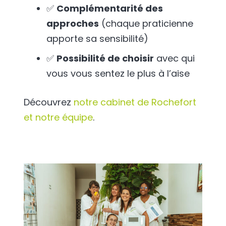
✅
Complémentarité des
approches
(chaque praticienne
apporte sa sensibilité)
✅
Possibilité de choisir
avec qui
vous vous sentez le plus à l’aise
Découvrez
notre cabinet de Rochefort
et notre équipe
.