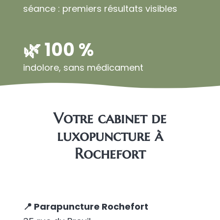
séance : premiers résultats visibles
🌿 100 %
indolore, sans médicament
Votre cabinet de
luxopuncture à
Rochefort
📍 Parapuncture Rochefort