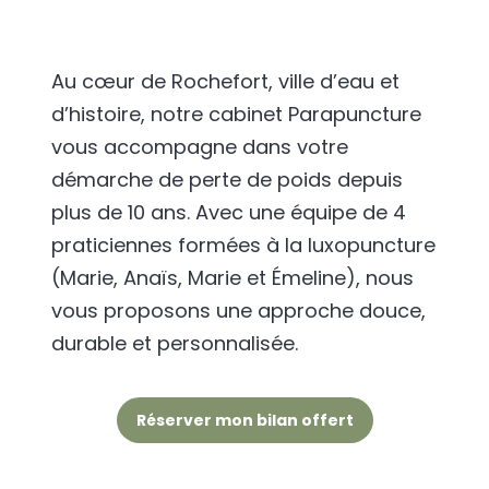
Au cœur de Rochefort, ville d’eau et
d’histoire, notre cabinet Parapuncture
vous accompagne dans votre
démarche de perte de poids depuis
plus de 10 ans. Avec une équipe de 4
praticiennes formées à la luxopuncture
(Marie, Anaïs, Marie et Émeline), nous
vous proposons une approche douce,
durable et personnalisée.
Réserver mon bilan offert