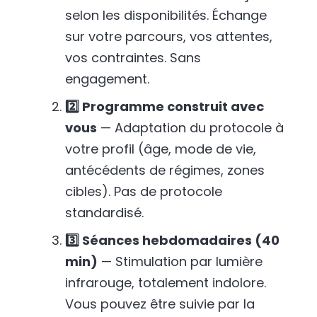
selon les disponibilités. Échange
sur votre parcours, vos attentes,
vos contraintes. Sans
engagement.
2️⃣ Programme construit avec
vous
— Adaptation du protocole à
votre profil (âge, mode de vie,
antécédents de régimes, zones
cibles). Pas de protocole
standardisé.
3️⃣ Séances hebdomadaires (40
min)
— Stimulation par lumière
infrarouge, totalement indolore.
Vous pouvez être suivie par la