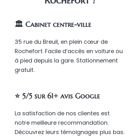
Rochefort ?
🏛️ Cabinet centre-ville
35 rue du Breuil, en plein cœur de
Rochefort. Facile d’accès en voiture ou
à pied depuis la gare. Stationnement
gratuit.
⭐ 5/5 sur 61+ avis Google
La satisfaction de nos clientes est
notre meilleure recommandation.
Découvrez leurs témoignages plus bas.