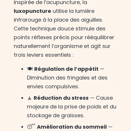
Inspirée de l’acupuncture, la
luxopuncture
utilise la lumière
infrarouge à la place des aiguilles.
Cette technique douce stimule des
points réflexes précis pour rééquilibrer
naturellement l’organisme et agit sur
trois leviers essentiels :
🍽️
Régulation de l’appétit
—
Diminution des fringales et des
envies compulsives.
🧘
Réduction du stress
— Cause
majeure de la prise de poids et du
stockage de graisses.
😴
Amélioration du sommeil
—