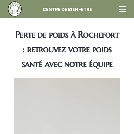
CENTRE DE BIEN-ÊTRE
Perte de poids à Rochefort
: retrouvez votre poids
santé avec notre équipe