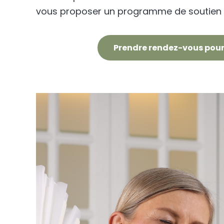
vous proposer un programme de soutien s
Prendre rendez-vous pour