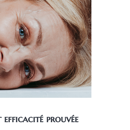
t efficacité prouvée