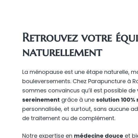
Retrouvez votre équi
naturellement
La ménopause est une étape naturelle, 
bouleversements. Chez Parapuncture à Ro
sommes convaincus qu’il est possible de
sereinement
grâce à une
solution 100% 
personnalisée, et surtout, sans aucune a
de traitement ou de complément.
Notre expertise en
médecine douce
et b