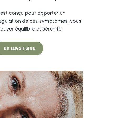
est conçu pour apporter un
 régulation de ces symptômes, vous
uver équilibre et sérénité.
En savoir plus