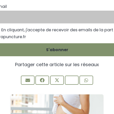
mail
En cliquant, j'accepte de recevoir des emails de la part
apuncture.fr
Partager cette article sur les réseaux