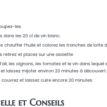
oupez-les.
 dans les 20 cl de vin blanc.
 chauffer l’huile et colorez les tranches de lotte à 
retirez et placez sur une assiette.
l’ail, les oignons, les tomates et le vin dans leque
t et laissez mijoter environ 20 minutes à découvert.
 couvrez et laissez cuire encore 20 minutes.
lle et Conseils