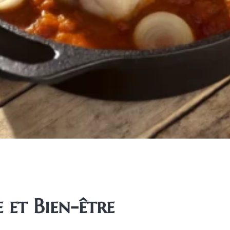
 et Bien-être