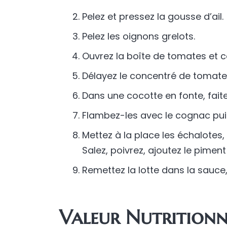
Pelez et pressez la gousse d’ail.
Pelez les oignons grelots.
Ouvrez la boîte de tomates et c
Délayez le concentré de tomates
Dans une cocotte en fonte, faites
Flambez-les avec le cognac puis 
Mettez à la place les échalotes, 
Salez, poivrez, ajoutez le pimen
Remettez la lotte dans la sauce,
Valeur Nutritionne