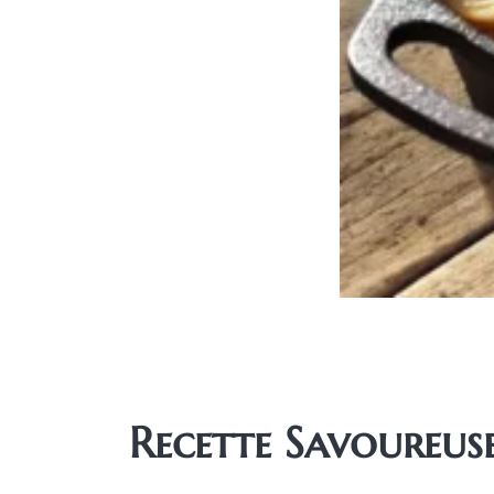
Recette Savoureuse