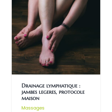
Drainage lymphatique :
jambes legeres, protocole
maison
Massages