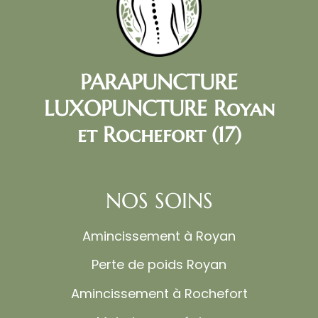
PARAPUNCTURE
LUXOPUNCTURE Royan
et Rochefort (17)
NOS SOINS
Amincissement à Royan
Perte de poids Royan
Amincissement à Rochefort