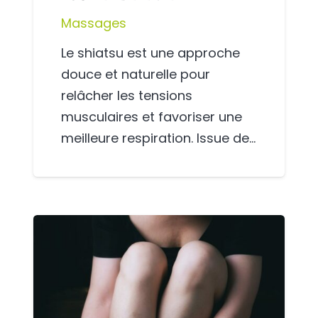
Massages
Le shiatsu est une approche
douce et naturelle pour
relâcher les tensions
musculaires et favoriser une
meilleure respiration. Issue de…