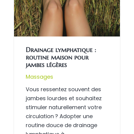
Drainage lymphatique :
routine maison pour
jambes légères
Massages
Vous ressentez souvent des
jambes lourdes et souhaitez
stimuler naturellement votre
circulation ? Adopter une
routine douce de drainage