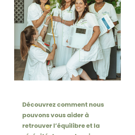
Découvrez comment nous
pouvons vous aider à
retrouver l’équilibre et la