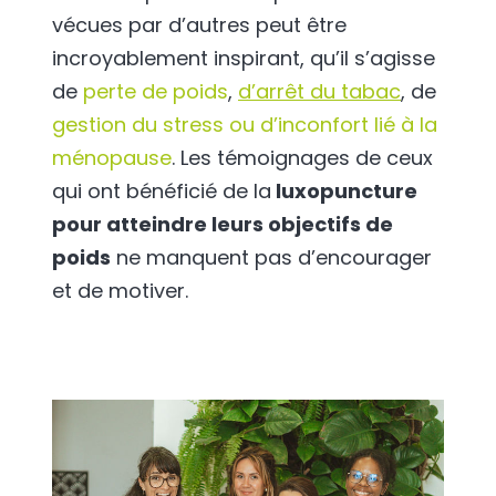
vécues par d’autres peut être
incroyablement inspirant, qu’il s’agisse
de
perte de poids
,
d’arrêt du tabac
, de
gestion du stress ou d’inconfort lié à la
ménopause
. Les témoignages de ceux
qui ont bénéficié de la
luxopuncture
pour atteindre leurs objectifs de
poids
ne manquent pas d’encourager
et de motiver.