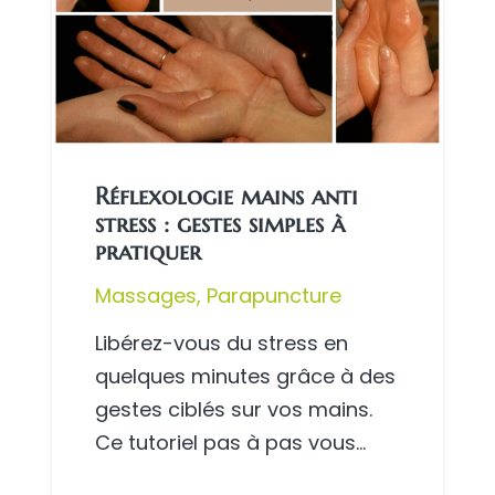
Réflexologie mains anti
stress : gestes simples à
pratiquer
Massages
,
Parapuncture
Libérez-vous du stress en
quelques minutes grâce à des
gestes ciblés sur vos mains.
Ce tutoriel pas à pas vous…