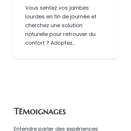
Vous sentez vos jambes
lourdes en fin de journée et
cherchez une solution
naturelle pour retrouver du
confort ? Adoptez…
Témoignages
Entendre parler des expériences