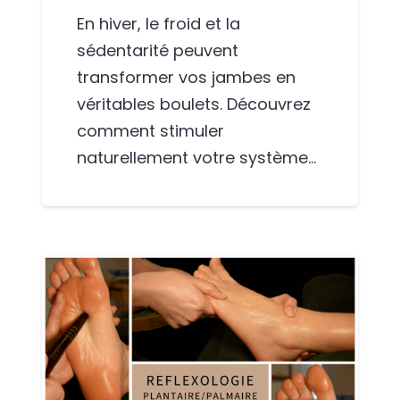
En hiver, le froid et la
sédentarité peuvent
transformer vos jambes en
véritables boulets. Découvrez
comment stimuler
naturellement votre système…