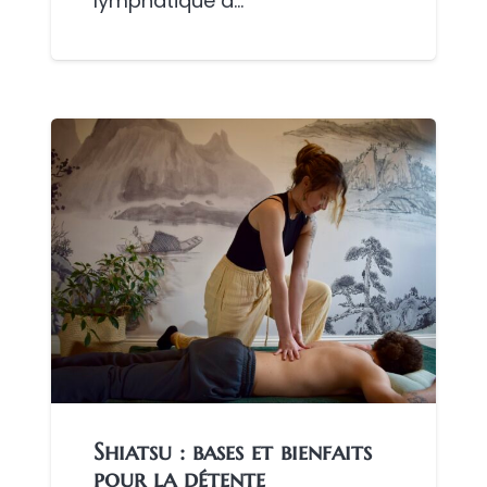
lymphatique à…
Shiatsu : bases et bienfaits
pour la détente