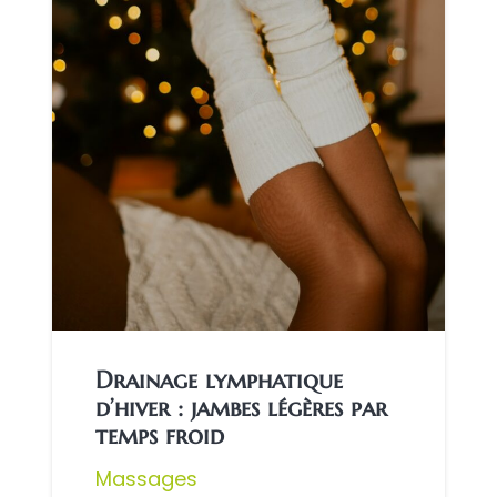
Drainage lymphatique
d’hiver : jambes légères par
temps froid
Massages