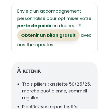
Envie d’un accompagnement
personnalisé pour optimiser votre
perte de poids
en douceur ?
Obtenir un bilan gratuit
avec
nos thérapeutes.
À retenir
Trois piliers : assiette 50/25/25,
marche quotidienne, sommeil
régulier.
Planifiez vos repas festifs :