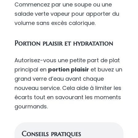
Commencez par une soupe ou une
salade verte vapeur pour apporter du
volume sans excès calorique.
Portion plaisir et hydratation
Autorisez-vous une petite part de plat
principal en
portion plaisir
et buvez un
grand verre d’eau avant chaque
nouveau service. Cela aide à limiter les
écarts tout en savourant les moments
gourmands.
Conseils pratiques