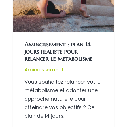
Amincissement : plan 14
jours realiste pour
relancer le metabolisme
Amincissement
Vous souhaitez relancer votre
métabolisme et adopter une
approche naturelle pour
atteindre vos objectifs ? Ce
plan de 14 jours,…