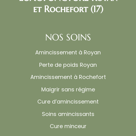
et Rochefort (17)
NOS SOINS
Amincissement à Royan
Perte de poids Royan
Amincissement à Rochefort
Maigrir sans régime
Cure d’amincissement
Soins amincissants
Cure minceur