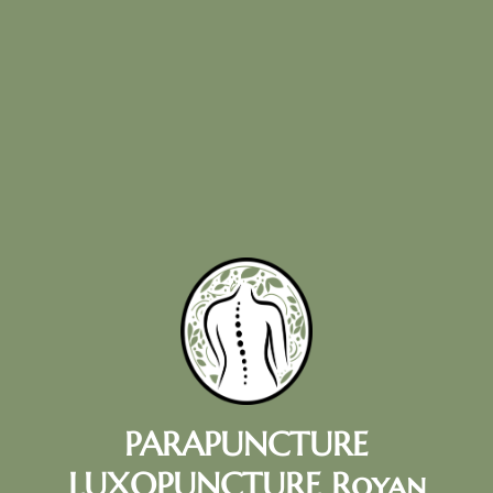
PARAPUNCTURE
LUXOPUNCTURE Royan