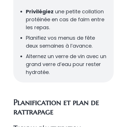
Privilégiez
une petite collation
protéinée en cas de faim entre
les repas.
Planifiez vos menus de fête
deux semaines à l’avance.
Alternez un verre de vin avec un
grand verre d’eau pour rester
hydratée.
Planification et plan de
rattrapage