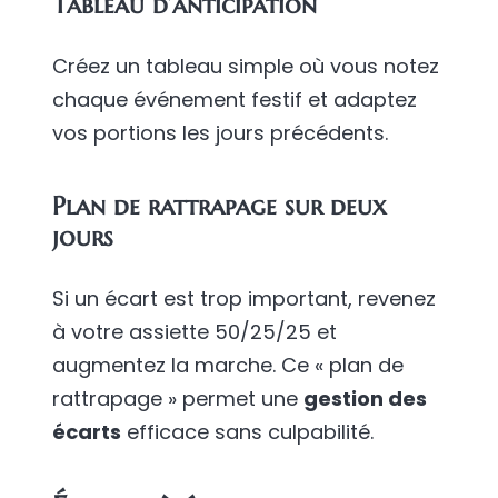
Tableau d’anticipation
Créez un tableau simple où vous notez
chaque événement festif et adaptez
vos portions les jours précédents.
Plan de rattrapage sur deux
jours
Si un écart est trop important, revenez
à votre assiette 50/25/25 et
augmentez la marche. Ce « plan de
rattrapage » permet une
gestion des
écarts
efficace sans culpabilité.