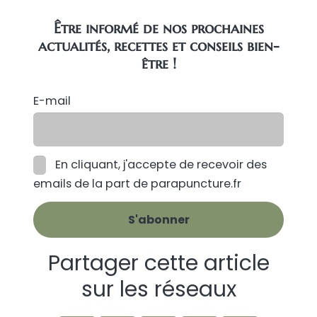
Être informé de nos prochaines
actualités, recettes et conseils bien-
être !
E-mail
En cliquant, j'accepte de recevoir des
emails de la part de parapuncture.fr
Partager cette article
sur les réseaux