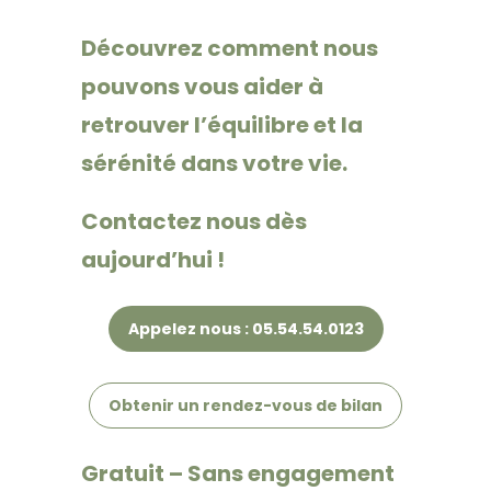
Découvrez comment nous
pouvons vous aider à
retrouver l’équilibre et la
sérénité dans votre vie.
Contactez nous dès
aujourd’hui !
Appelez nous : 05.54.54.0123
Obtenir un rendez-vous de bilan
Gratuit – Sans engagement