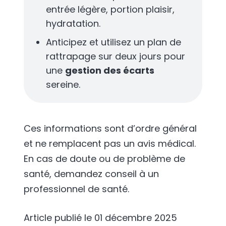
entrée légère, portion plaisir,
hydratation.
Anticipez et utilisez un plan de
rattrapage sur deux jours pour
une
gestion des écarts
sereine.
Ces informations sont d’ordre général
et ne remplacent pas un avis médical.
En cas de doute ou de problème de
santé, demandez conseil à un
professionnel de santé.
Article publié le
01 décembre 2025