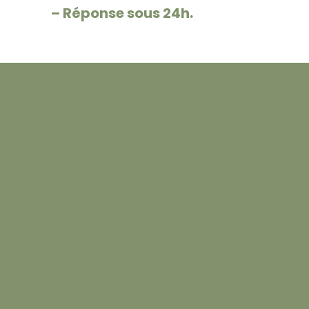
– Réponse sous 24h.