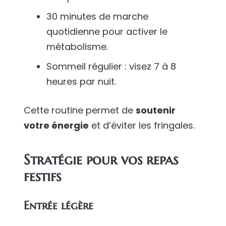
30 minutes de marche
quotidienne pour activer le
métabolisme.
Sommeil régulier : visez 7 à 8
heures par nuit.
Cette routine permet de
soutenir
votre énergie
et d’éviter les fringales.
Stratégie pour vos repas
festifs
Entrée légère