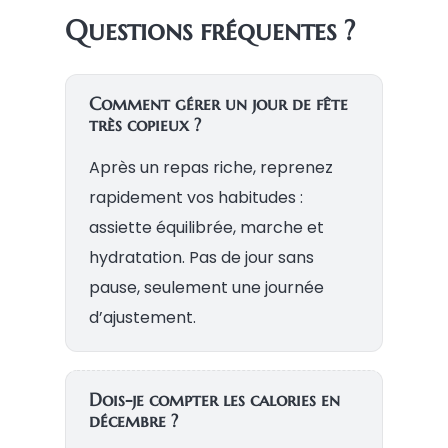
Questions fréquentes ?
Comment gérer un jour de fête
très copieux ?
Après un repas riche, reprenez
rapidement vos habitudes :
assiette équilibrée, marche et
hydratation. Pas de jour sans
pause, seulement une journée
d’ajustement.
Dois-je compter les calories en
décembre ?