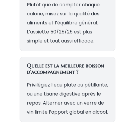
Plutôt que de compter chaque
calorie, misez sur la qualité des
aliments et l’équilibre général.
L’assiette 50/25/25 est plus
simple et tout aussi efficace.
Quelle est la meilleure boisson
d’accompagnement ?
Privilégiez l’eau plate ou pétillante,
ou une tisane digestive après le
repas. Alterner avec un verre de
vin limite l’apport global en alcool.