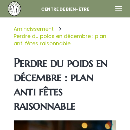
CENTRE DE BIEN-ÊTRE
Amincissement
Perdre du poids en décembre : plan
anti fêtes raisonnable
Perdre du poids en
décembre : plan
anti fêtes
raisonnable