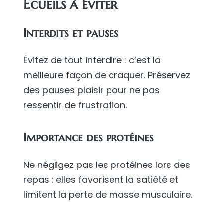
Écueils à éviter
Interdits et pauses
Évitez de tout interdire : c’est la
meilleure façon de craquer. Préservez
des pauses plaisir pour ne pas
ressentir de frustration.
Importance des protéines
Ne négligez pas les protéines lors des
repas : elles favorisent la satiété et
limitent la perte de masse musculaire.