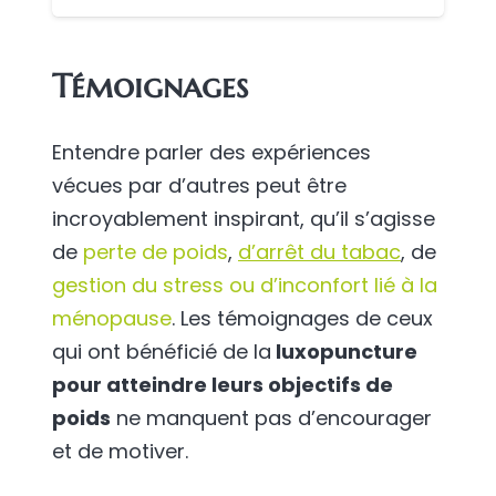
Témoignages
Entendre parler des expériences
vécues par d’autres peut être
incroyablement inspirant, qu’il s’agisse
de
perte de poids
,
d’arrêt du tabac
, de
gestion du stress ou d’inconfort lié à la
ménopause
. Les témoignages de ceux
qui ont bénéficié de la
luxopuncture
pour atteindre leurs objectifs de
poids
ne manquent pas d’encourager
et de motiver.