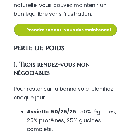
naturelle, vous pouvez maintenir un
bon équilibre sans frustration.
Prendre rendez-vous dès maintenant
perte de poids
1. Trois rendez-vous non
négociables
Pour rester sur la bonne voie, planifiez
chaque jour :
Assiette 50/25/25
: 50% légumes,
25% protéines, 25% glucides
complets.