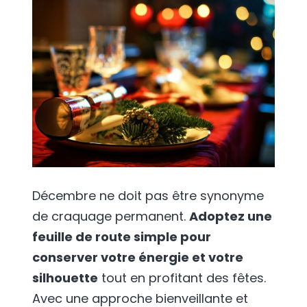
Décembre ne doit pas être synonyme
de craquage permanent.
Adoptez une
feuille de route simple pour
conserver votre énergie et votre
silhouette
tout en profitant des fêtes.
Avec une approche bienveillante et