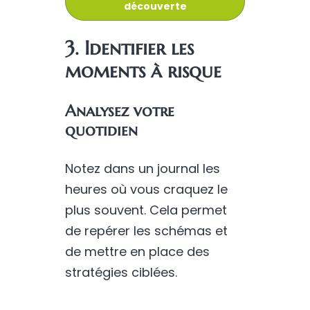
découverte
3. Identifier les
moments à risque
Analysez votre
quotidien
Notez dans un journal les
heures où vous craquez le
plus souvent. Cela permet
de repérer les schémas et
de mettre en place des
stratégies ciblées.