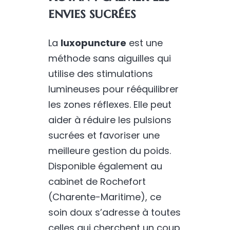
envies sucrées
La
luxopuncture
est une
méthode sans aiguilles qui
utilise des stimulations
lumineuses pour rééquilibrer
les zones réflexes. Elle peut
aider à réduire les pulsions
sucrées et favoriser une
meilleure gestion du poids.
Disponible également au
cabinet de Rochefort
(Charente-Maritime), ce
soin doux s’adresse à toutes
celles qui cherchent un coup