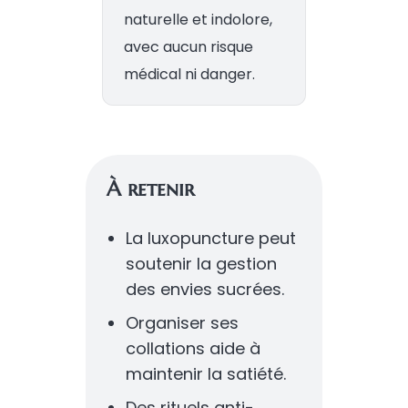
naturelle et indolore,
avec aucun risque
médical ni danger.
À retenir
La luxopuncture peut
soutenir la gestion
des envies sucrées.
Organiser ses
collations aide à
maintenir la satiété.
Des rituels anti-