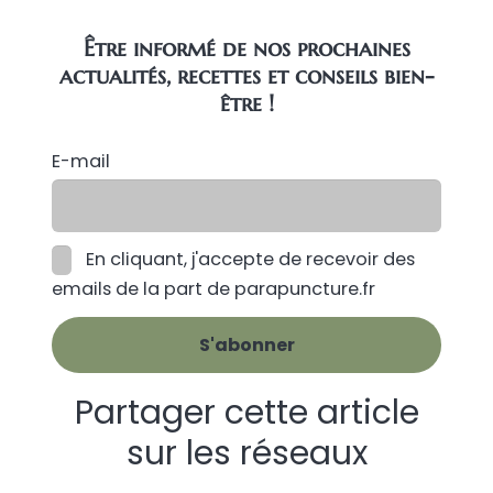
Être informé de nos prochaines
actualités, recettes et conseils bien-
être !
E-mail
En cliquant, j'accepte de recevoir des
emails de la part de parapuncture.fr
Partager cette article
sur les réseaux