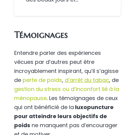
Témoignages
Entendre parler des expériences
vécues par d’autres peut être
incroyablement inspirant, qu’il s’agisse
de
perte de poids
,
d’arrêt du tabac
, de
gestion du stress ou d’inconfort lié à la
ménopause
. Les témoignages de ceux
qui ont bénéficié de la
luxopuncture
pour atteindre leurs objectifs de
poids
ne manquent pas d’encourager
et de motiver.