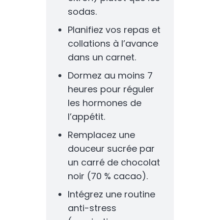
sodas.
Planifiez vos repas et
collations à l’avance
dans un carnet.
Dormez au moins 7
heures pour réguler
les hormones de
l’appétit.
Remplacez une
douceur sucrée par
un carré de chocolat
noir (70 % cacao).
Intégrez une routine
anti-stress