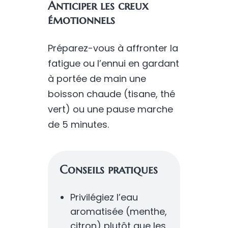
Anticiper les creux
émotionnels
Préparez-vous à affronter la
fatigue ou l’ennui en gardant
à portée de main une
boisson chaude (tisane, thé
vert) ou une pause marche
de 5 minutes.
Conseils pratiques
Privilégiez l’eau
aromatisée (menthe,
citron) plutôt que les