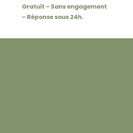
Gratuit – Sans engagement
– Réponse sous 24h.