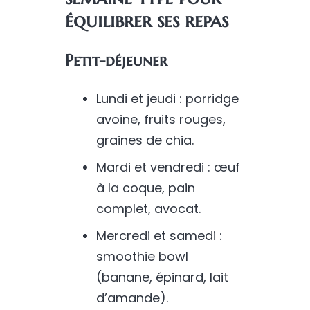
équilibrer ses repas
Petit-déjeuner
Lundi et jeudi : porridge
avoine, fruits rouges,
graines de chia.
Mardi et vendredi : œuf
à la coque, pain
complet, avocat.
Mercredi et samedi :
smoothie bowl
(banane, épinard, lait
d’amande).