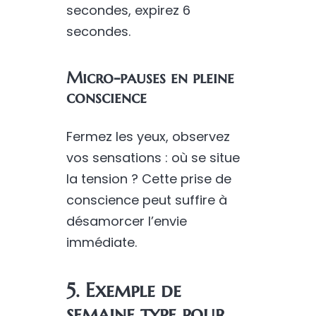
secondes, expirez 6
secondes.
Micro-pauses en pleine
conscience
Fermez les yeux, observez
vos sensations : où se situe
la tension ? Cette prise de
conscience peut suffire à
désamorcer l’envie
immédiate.
5. Exemple de
semaine type pour