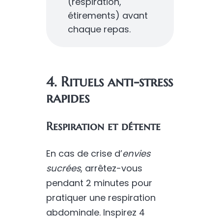
(respiration,
étirements) avant
chaque repas.
4. Rituels anti-stress
rapides
Respiration et détente
En cas de crise d’
envies
sucrées
, arrêtez-vous
pendant 2 minutes pour
pratiquer une respiration
abdominale. Inspirez 4