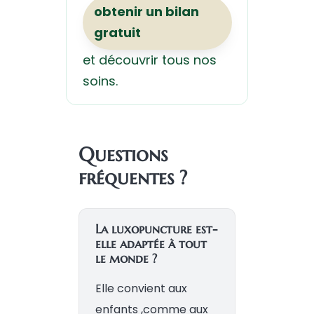
obtenir un bilan
gratuit
et découvrir tous nos
soins.
Questions
fréquentes ?
La luxopuncture est-
elle adaptée à tout
le monde ?
Elle convient aux
enfants ,comme aux