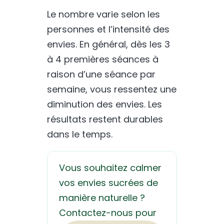
Le nombre varie selon les
personnes et l’intensité des
envies. En général, dès les 3
à 4 premières séances à
raison d’une séance par
semaine, vous ressentez une
diminution des envies. Les
résultats restent durables
dans le temps.
Vous souhaitez calmer
vos envies sucrées de
manière naturelle ?
Contactez-nous pour