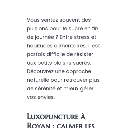
Vous sentez souvent des
pulsions pour le sucre en fin
de journée ? Entre stress et
habitudes alimentaires, il est
parfois difficile de résister
aux petits plaisirs sucrés.
Découvrez une approche
naturelle pour retrouver plus
de sérénité et mieux gérer
vos envies.
Luxopuncture
à
Royan : calmer les