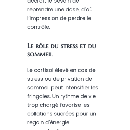
accroît le besoin de
reprendre une dose, d’où
l’impression de perdre le
contrôle.
Le rôle du stress et du
sommeil
Le cortisol élevé en cas de
stress ou de privation de
sommeil peut intensifier les
fringales. Un rythme de vie
trop chargé favorise les
collations sucrées pour un
regain d’énergie