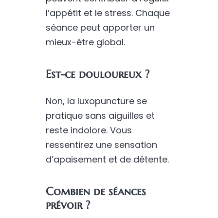
l’appétit et le stress. Chaque
séance peut apporter un
mieux-être global.
Est-ce douloureux ?
Non, la luxopuncture se
pratique sans aiguilles et
reste indolore. Vous
ressentirez une sensation
d’apaisement et de détente.
Combien de séances
prévoir ?