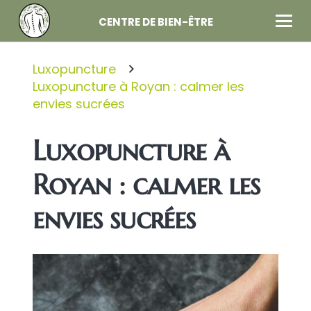
CENTRE DE BIEN-ÊTRE
Luxopuncture
Luxopuncture à Royan : calmer les
envies sucrées
Luxopuncture à
Royan : calmer les
envies sucrées