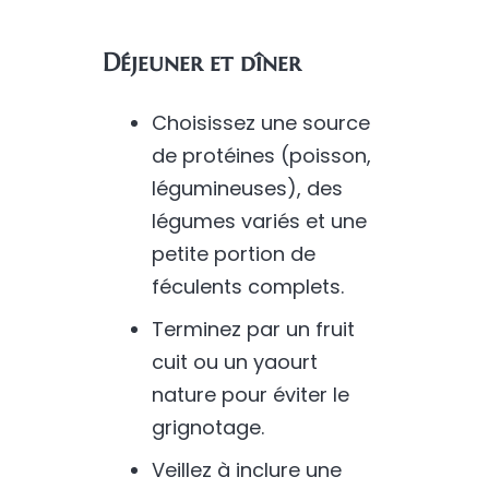
Déjeuner et dîner
Choisissez une source
de protéines (poisson,
légumineuses), des
légumes variés et une
petite portion de
féculents complets.
Terminez par un fruit
cuit ou un yaourt
nature pour éviter le
grignotage.
Veillez à inclure une