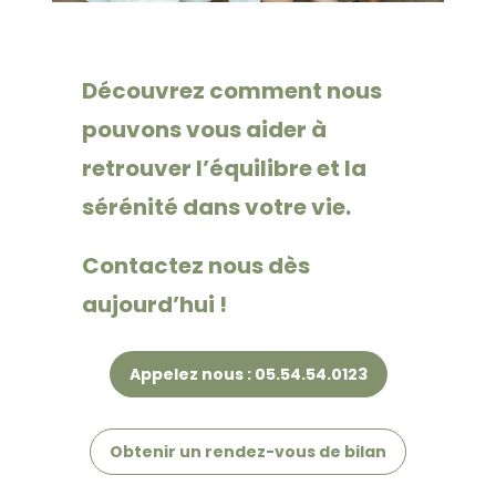
Découvrez comment nous
pouvons vous aider à
retrouver l’équilibre et la
sérénité dans votre vie.
Contactez nous dès
aujourd’hui !
Appelez nous : 05.54.54.0123
Obtenir un rendez-vous de bilan