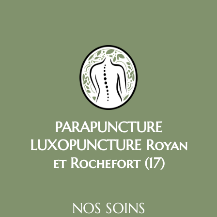
PARAPUNCTURE
LUXOPUNCTURE Royan
et Rochefort (17)
NOS SOINS