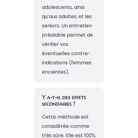
adolescents, ainsi
qu’aux adultes, et les
seniors. Un entretien
préalable permet de
vérifier vos
éventuelles contre-
indications (femmes
enceintes).
Y a-t-il des effets
secondaires ?
Cette méthode est
considérée comme
très sûre. Elle est 100%