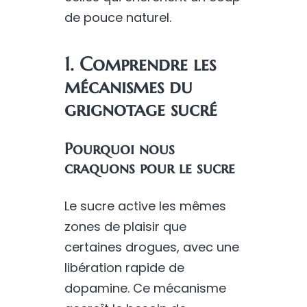
de pouce naturel.
1. Comprendre les
mécanismes du
grignotage sucré
Pourquoi nous
craquons pour le sucre
Le sucre active les mêmes
zones de plaisir que
certaines drogues, avec une
libération rapide de
dopamine. Ce mécanisme