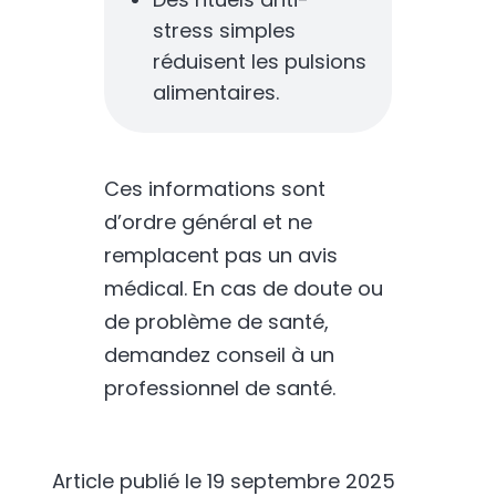
stress simples
réduisent les pulsions
alimentaires.
Ces informations sont
d’ordre général et ne
remplacent pas un avis
médical. En cas de doute ou
de problème de santé,
demandez conseil à un
professionnel de santé.
Article publié le
19 septembre 2025