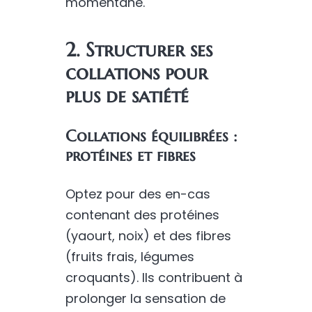
momentané.
2. Structurer ses
collations pour
plus de satiété
Collations équilibrées :
protéines et fibres
Optez pour des en-cas
contenant des protéines
(yaourt, noix) et des fibres
(fruits frais, légumes
croquants). Ils contribuent à
prolonger la sensation de