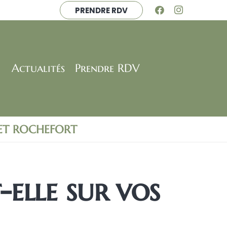
PRENDRE RDV
Actualités
Prendre RDV
 ET ROCHEFORT
elle sur vos