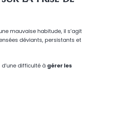
ne mauvaise habitude, il s’agit
nsées déviants, persistants et
 d’une difficulté à
gérer les