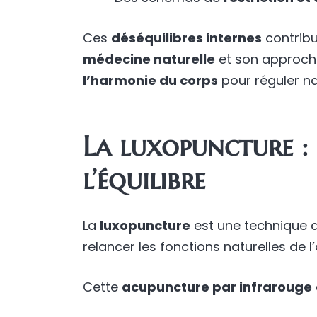
Ces
déséquilibres internes
contribu
médecine naturelle
et son approche 
l’harmonie du corps
pour réguler n
La luxopuncture :
l’équilibre
La
luxopuncture
est une technique 
relancer les fonctions naturelles de 
Cette
acupuncture par infrarouge