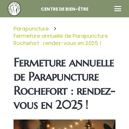
CENTRE DE BIEN-ÊTRE
Parapuncture
Fermeture annuelle de Parapuncture
Rochefort : rendez-vous en 2025 !
Fermeture annuelle
de Parapuncture
Rochefort : rendez-
vous en 2025 !