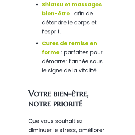
Shiatsu et massages
bien-être
: afin de
détendre le corps et
l’esprit.
Cures de remise en
forme
: parfaites pour
démarrer l’année sous
le signe de la vitalité.
Votre bien-être,
notre priorité
Que vous souhaitiez
diminuer le stress, améliorer