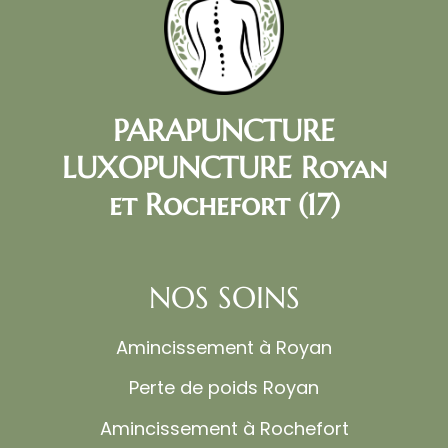
PARAPUNCTURE
LUXOPUNCTURE Royan
et Rochefort (17)
NOS SOINS
Amincissement à Royan
Perte de poids Royan
Amincissement à Rochefort