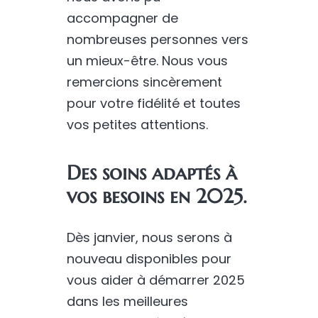
accompagner de
nombreuses personnes vers
un mieux-être. Nous vous
remercions sincèrement
pour votre fidélité et toutes
vos petites attentions.
Des soins adaptés à
vos besoins en 2025.
Dès janvier, nous serons à
nouveau disponibles pour
vous aider à démarrer 2025
dans les meilleures