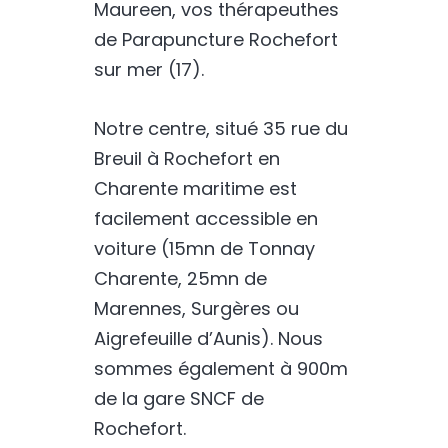
Maureen, vos thérapeuthes
de Parapuncture Rochefort
sur mer (17).
Notre centre, situé 35 rue du
Breuil à Rochefort en
Charente maritime est
facilement accessible en
voiture (15mn de Tonnay
Charente, 25mn de
Marennes, Surgères ou
Aigrefeuille d’Aunis). Nous
sommes également à 900m
de la gare SNCF de
Rochefort.