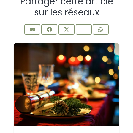
Partager cette article
sur les réseaux