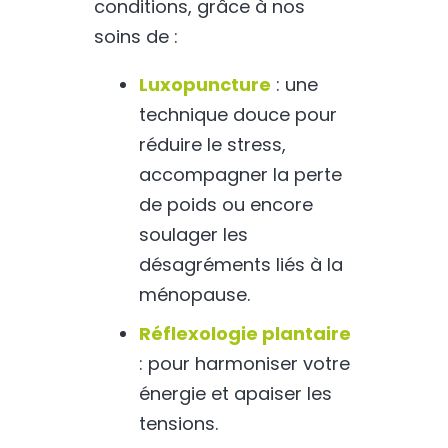
conditions, grâce à nos
soins de :
Luxopuncture
: une
technique douce pour
réduire le stress,
accompagner la perte
de poids ou encore
soulager les
désagréments liés à la
ménopause.
Réflexologie plantaire
: pour harmoniser votre
énergie et apaiser les
tensions.