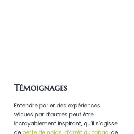
Témoignages
Entendre parler des expériences
vécues par d’autres peut être
incroyablement inspirant, qu’il s’agisse
de
perte de poids
,
d’arrêt du tabac
, de