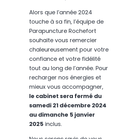
Alors que l’année 2024
touche à sa fin, l’équipe de
Parapuncture Rochefort
souhaite vous remercier
chaleureusement pour votre
confiance et votre fidélité
tout au long de l’année. Pour
recharger nos énergies et
mieux vous accompagner,
le cabinet sera fermé du
samedi 21 décembre 2024
au dimanche 5 janvier
2025
inclus.
Nous serons ravis de vous