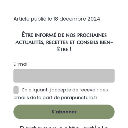
Article publié le
18 décembre 2024
Être informé de nos prochaines
actualités, recettes et conseils bien-
être !
E-mail
En cliquant, j'accepte de recevoir des
emails de la part de parapuncture.fr