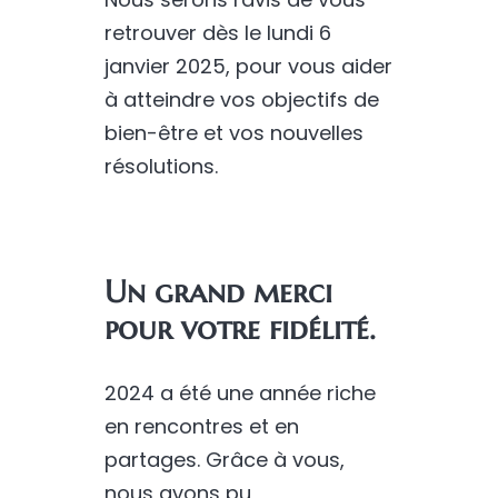
retrouver dès le lundi 6
janvier 2025, pour vous aider
à atteindre vos objectifs de
bien-être et vos nouvelles
résolutions.
Un grand merci
pour votre fidélité.
2024 a été une année riche
en rencontres et en
partages. Grâce à vous,
nous avons pu