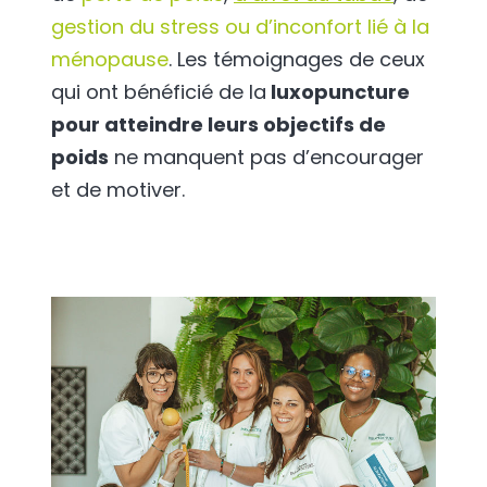
gestion du stress ou d’inconfort lié à la
ménopause
. Les témoignages de ceux
qui ont bénéficié de la
luxopuncture
pour atteindre leurs objectifs de
poids
ne manquent pas d’encourager
et de motiver.