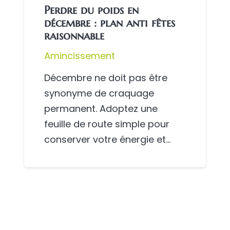
Perdre du poids en
décembre : plan anti fêtes
raisonnable
Amincissement
Décembre ne doit pas être
synonyme de craquage
permanent. Adoptez une
feuille de route simple pour
conserver votre énergie et…