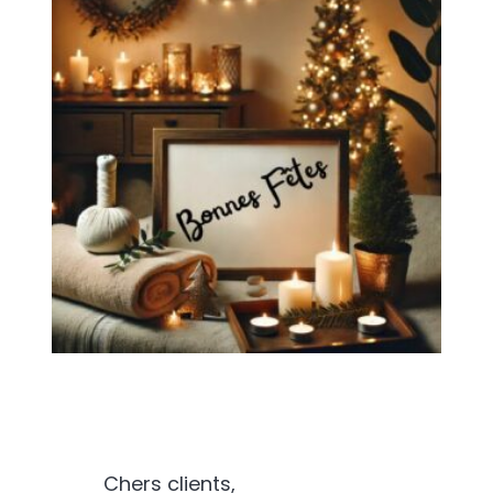
Chers clients,