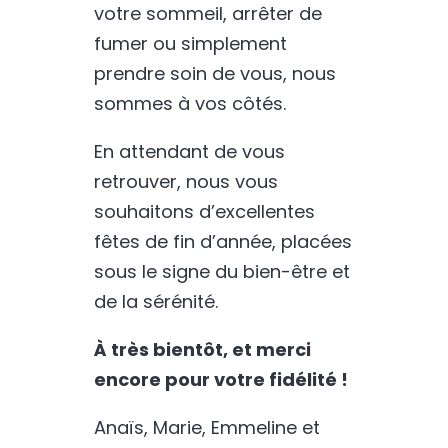
votre sommeil, arrêter de
fumer ou simplement
prendre soin de vous, nous
sommes à vos côtés.
En attendant de vous
retrouver, nous vous
souhaitons d’excellentes
fêtes de fin d’année, placées
sous le signe du bien-être et
de la sérénité.
À très bientôt, et merci
encore pour votre fidélité !
Anaïs, Marie, Emmeline et