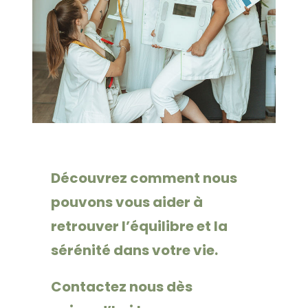
Découvrez comment nous
pouvons vous aider à
retrouver l’équilibre et la
sérénité dans votre vie.
Contactez nous dès