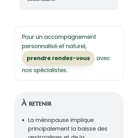
Pour un accompagnement
personnalisé et naturel,
prendre rendez-vous
avec
nos spécialistes.
À retenir
La ménopause implique
principalement la baisse des
œstrogènes et de la