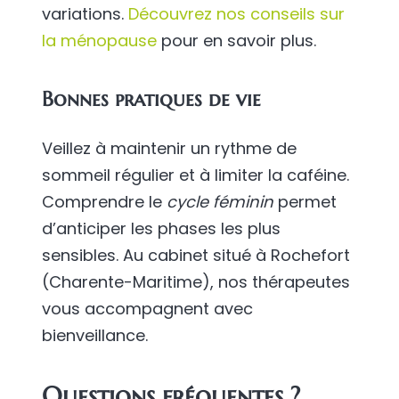
variations.
Découvrez nos conseils sur
la ménopause
pour en savoir plus.
Bonnes pratiques de vie
Veillez à maintenir un rythme de
sommeil régulier et à limiter la caféine.
Comprendre le
cycle féminin
permet
d’anticiper les phases les plus
sensibles. Au cabinet situé à Rochefort
(Charente-Maritime), nos thérapeutes
vous accompagnent avec
bienveillance.
Questions fréquentes ?