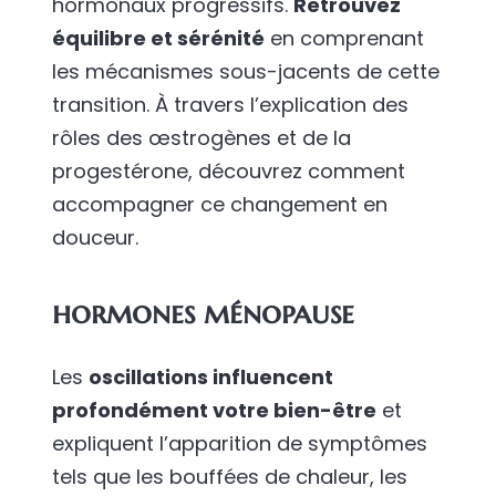
hormonaux progressifs.
Retrouvez
équilibre et sérénité
en comprenant
les mécanismes sous-jacents de cette
transition. À travers l’explication des
rôles des œstrogènes et de la
progestérone, découvrez comment
accompagner ce changement en
douceur.
hormones ménopause
Les
oscillations influencent
profondément votre bien-être
et
expliquent l’apparition de symptômes
tels que les bouffées de chaleur, les