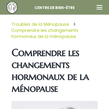
CENTRE DE BIEN-ÊTRE
Troubles de la Ménopause
Comprendre les changements
hormonaux de la ménopause
Comprendre les
changements
hormonaux de la
ménopause