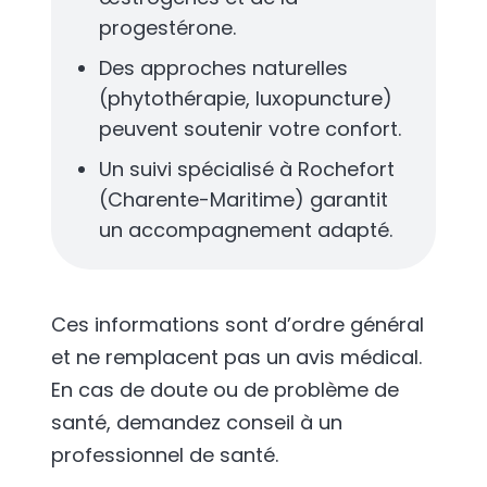
progestérone.
Des approches naturelles
(phytothérapie, luxopuncture)
peuvent soutenir votre confort.
Un suivi spécialisé à Rochefort
(Charente-Maritime) garantit
un accompagnement adapté.
Ces informations sont d’ordre général
et ne remplacent pas un avis médical.
En cas de doute ou de problème de
santé, demandez conseil à un
professionnel de santé.