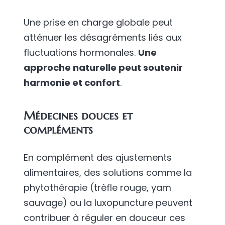
Une prise en charge globale peut
atténuer les désagréments liés aux
fluctuations hormonales.
Une
approche naturelle peut soutenir
harmonie et confort
.
Médecines douces et
compléments
En complément des ajustements
alimentaires, des solutions comme la
phytothérapie (trèfle rouge, yam
sauvage) ou la luxopuncture peuvent
contribuer à réguler en douceur ces