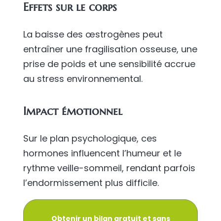
Effets sur le corps
La baisse des œstrogènes peut
entraîner une fragilisation osseuse, une
prise de poids et une sensibilité accrue
au stress environnemental.
Impact émotionnel
Sur le plan psychologique, ces
hormones influencent l’humeur et le
rythme veille-sommeil, rendant parfois
l’endormissement plus difficile.
Obtenir un bilan gratuit et sans