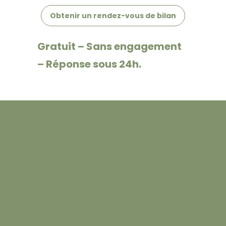
Obtenir un rendez-vous de bilan
Gratuit – Sans engagement
– Réponse sous 24h.