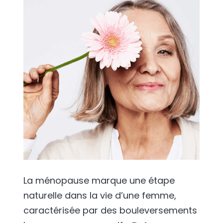
La ménopause marque une étape
naturelle dans la vie d’une femme,
caractérisée par des bouleversements