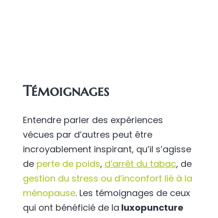
Témoignages
Entendre parler des expériences
vécues par d’autres peut être
incroyablement inspirant, qu’il s’agisse
de
perte de poids
,
d’arrêt du tabac
, de
gestion du stress ou d’inconfort lié à la
ménopause
. Les témoignages de ceux
qui ont bénéficié de la
luxopuncture