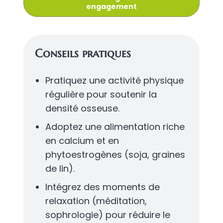
engagement
Conseils pratiques
Pratiquez une activité physique
régulière pour soutenir la
densité osseuse.
Adoptez une alimentation riche
en calcium et en
phytoestrogènes (soja, graines
de lin).
Intégrez des moments de
relaxation (méditation,
sophrologie) pour réduire le