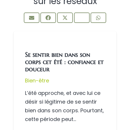
sur les réseaux
Se sentir bien dans son
corps cet été : confiance et
douceur
Bien-être
L’été approche, et avec lui ce
désir si légitime de se sentir
bien dans son corps. Pourtant,
cette période peut…