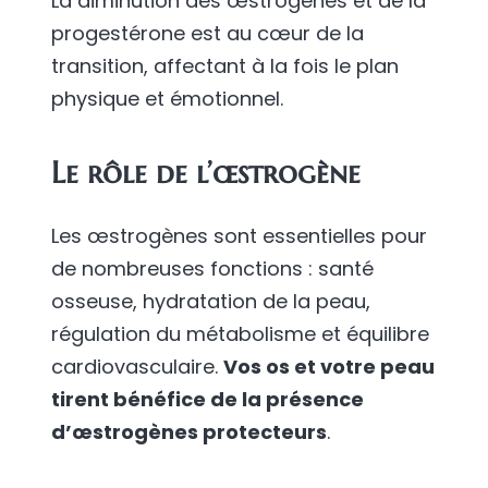
La diminution des œstrogènes et de la
progestérone est au cœur de la
transition, affectant à la fois le plan
physique et émotionnel.
Le rôle de l’œstrogène
Les œstrogènes sont essentielles pour
de nombreuses fonctions : santé
osseuse, hydratation de la peau,
régulation du métabolisme et équilibre
cardiovasculaire.
Vos os et votre peau
tirent bénéfice de la présence
d’œstrogènes protecteurs
.