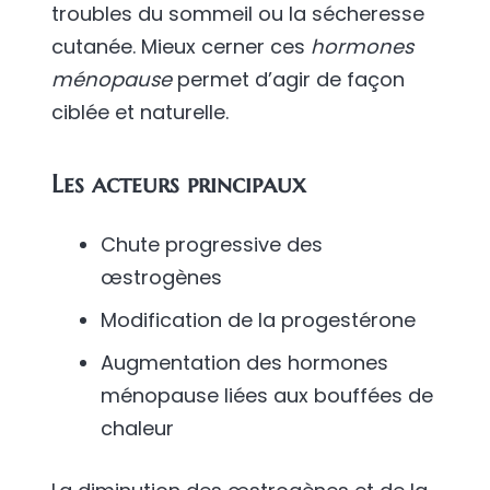
troubles du sommeil ou la sécheresse
cutanée. Mieux cerner ces
hormones
ménopause
permet d’agir de façon
ciblée et naturelle.
Les acteurs principaux
Chute progressive des
œstrogènes
Modification de la progestérone
Augmentation des hormones
ménopause liées aux bouffées de
chaleur