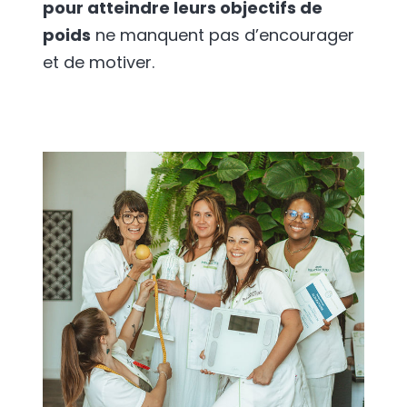
pour atteindre leurs objectifs de
poids
ne manquent pas d’encourager
et de motiver.