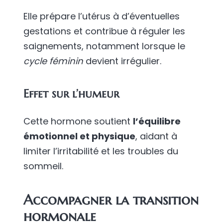
Elle prépare l’utérus à d’éventuelles
gestations et contribue à réguler les
saignements, notamment lorsque le
cycle féminin
devient irrégulier.
Effet sur l’humeur
Cette hormone soutient
l’équilibre
émotionnel et physique
, aidant à
limiter l’irritabilité et les troubles du
sommeil.
Accompagner la transition
hormonale