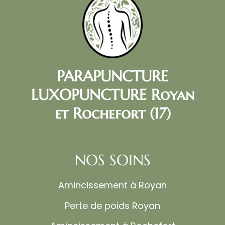
PARAPUNCTURE
LUXOPUNCTURE Royan
et Rochefort (17)
NOS SOINS
Amincissement à Royan
Perte de poids Royan