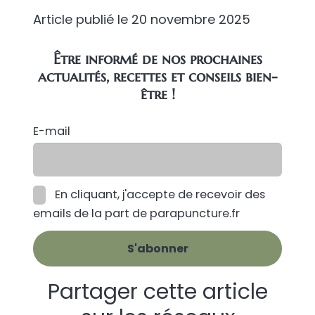
Article publié le
20 novembre 2025
Être informé de nos prochaines
actualités, recettes et conseils bien-
être !
E-mail
En cliquant, j'accepte de recevoir des
emails de la part de parapuncture.fr
Partager cette article