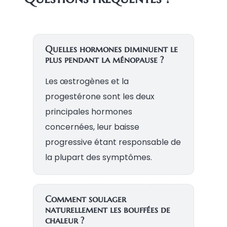
Quelles hormones diminuent le
plus pendant la ménopause ?
Les œstrogènes et la
progestérone sont les deux
principales hormones
concernées, leur baisse
progressive étant responsable de
la plupart des symptômes.
Comment soulager
naturellement les bouffées de
chaleur ?