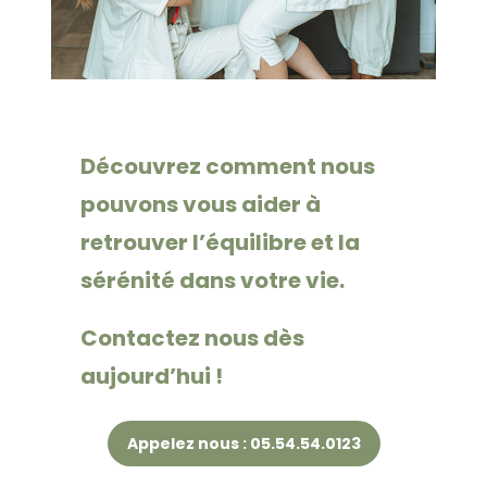
Découvrez comment nous
pouvons vous aider à
retrouver l’équilibre et la
sérénité dans votre vie.
Contactez nous dès
aujourd’hui !
Appelez nous : 05.54.54.0123