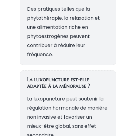
Des pratiques telles que la
phytothérapie, la relaxation et
une alimentation riche en
phytoestrogènes peuvent
contribuer à réduire leur
fréquence.
La luxopuncture est-elle
adaptée à la ménopause ?
La luxopuncture peut soutenir la
régulation hormonale de manière
non invasive et favoriser un
mieux-être global, sans effet
secondaire.