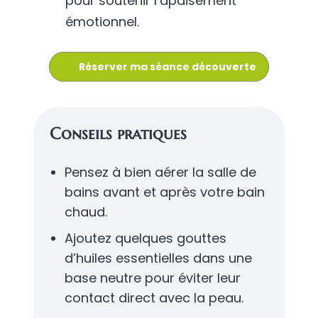
pour soutenir l’apaisement
émotionnel.
Réserver ma séance découverte
Conseils pratiques
Pensez à bien aérer la salle de
bains avant et après votre bain
chaud.
Ajoutez quelques gouttes
d’huiles essentielles dans une
base neutre pour éviter leur
contact direct avec la peau.