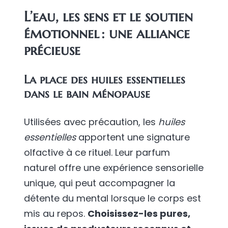
L’eau, les sens et le soutien
émotionnel : une alliance
précieuse
La place des huiles essentielles
dans le bain ménopause
Utilisées avec précaution, les
huiles
essentielles
apportent une signature
olfactive à ce rituel. Leur parfum
naturel offre une expérience sensorielle
unique, qui peut accompagner la
détente du mental lorsque le corps est
mis au repos.
Choisissez-les pures,