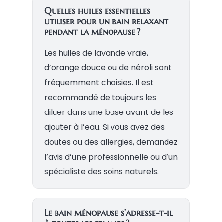
Quelles huiles essentielles
utiliser pour un bain relaxant
pendant la ménopause ?
Les huiles de lavande vraie,
d’orange douce ou de néroli sont
fréquemment choisies. Il est
recommandé de toujours les
diluer dans une base avant de les
ajouter à l’eau. Si vous avez des
doutes ou des allergies, demandez
l’avis d’une professionnelle ou d’un
spécialiste des soins naturels.
Le bain ménopause s’adresse-t-il