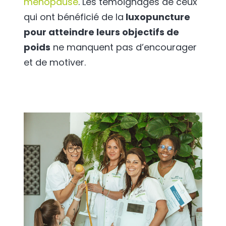
ménopause
. Les témoignages de ceux
qui ont bénéficié de la
luxopuncture
pour atteindre leurs objectifs de
poids
ne manquent pas d’encourager
et de motiver.