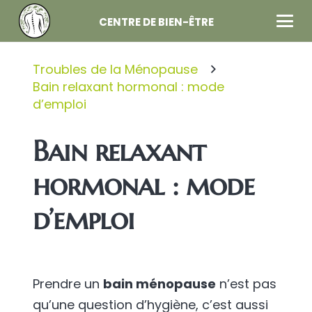
CENTRE DE BIEN-ÊTRE
Troubles de la Ménopause
Bain relaxant hormonal : mode
d’emploi
Bain relaxant
hormonal : mode
d’emploi
Prendre un
bain ménopause
n’est pas
qu’une question d’hygiène, c’est aussi