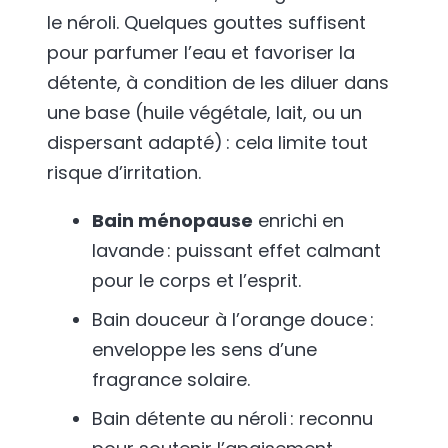
le néroli. Quelques gouttes suffisent
pour parfumer l’eau et favoriser la
détente, à condition de les diluer dans
une base (huile végétale, lait, ou un
dispersant adapté) : cela limite tout
risque d’irritation.
Bain ménopause
enrichi en
lavande : puissant effet calmant
pour le corps et l’esprit.
Bain douceur à l’orange douce :
enveloppe les sens d’une
fragrance solaire.
Bain détente au néroli : reconnu