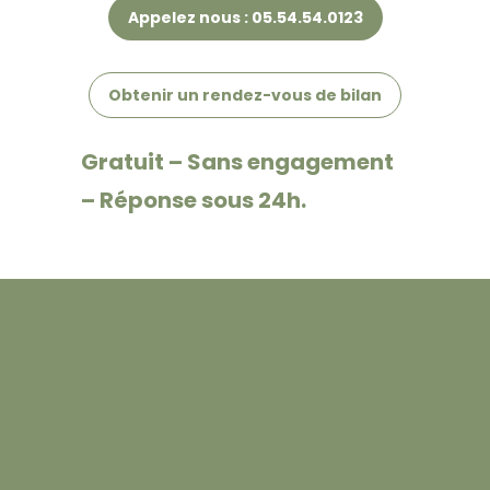
Appelez nous : 05.54.54.0123
Obtenir un rendez-vous de bilan
Gratuit – Sans engagement
– Réponse sous 24h.