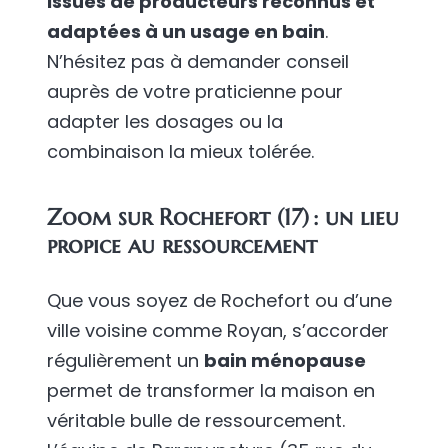
issues de producteurs reconnus et
adaptées à un usage en bain
.
N’hésitez pas à demander conseil
auprès de votre praticienne pour
adapter les dosages ou la
combinaison la mieux tolérée.
Zoom sur Rochefort (17) : un lieu
propice au ressourcement
Que vous soyez de Rochefort ou d’une
ville voisine comme Royan, s’accorder
régulièrement un
bain ménopause
permet de transformer la maison en
véritable bulle de ressourcement.