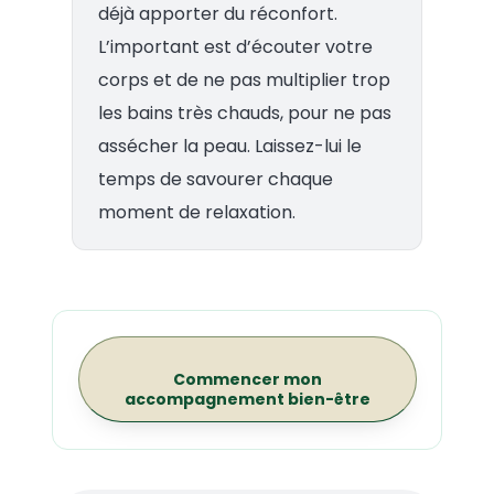
déjà apporter du réconfort.
L’important est d’écouter votre
corps et de ne pas multiplier trop
les bains très chauds, pour ne pas
assécher la peau. Laissez-lui le
temps de savourer chaque
moment de relaxation.
Commencer mon
accompagnement bien-être