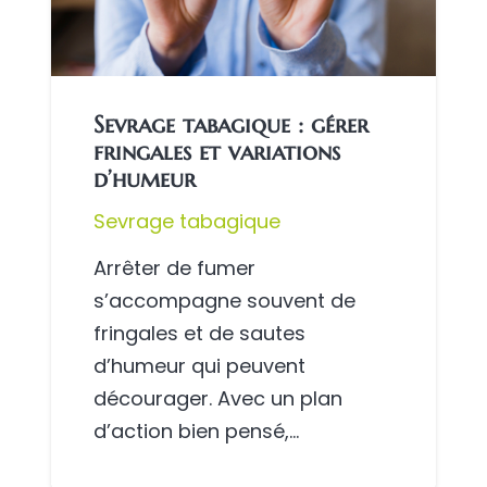
Sevrage tabagique : gérer
fringales et variations
d’humeur
Sevrage tabagique
Arrêter de fumer
s’accompagne souvent de
fringales et de sautes
d’humeur qui peuvent
décourager. Avec un plan
d’action bien pensé,…