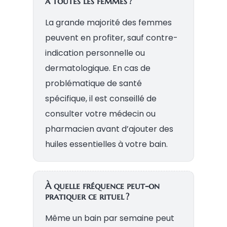
à toutes les femmes ?
La grande majorité des femmes
peuvent en profiter, sauf contre-
indication personnelle ou
dermatologique. En cas de
problématique de santé
spécifique, il est conseillé de
consulter votre médecin ou
pharmacien avant d’ajouter des
huiles essentielles à votre bain.
À quelle fréquence peut-on
pratiquer ce rituel ?
Même un bain par semaine peut