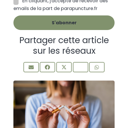
En cliquant, j'accepte de recevoir des
emails de la part de parapuncture.fr
Partager cette article
sur les réseaux