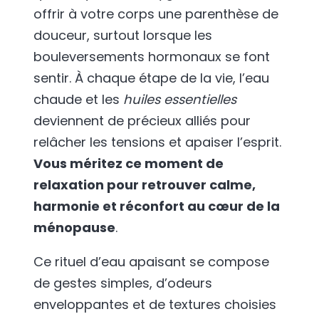
offrir à votre corps une parenthèse de
douceur, surtout lorsque les
bouleversements hormonaux se font
sentir. À chaque étape de la vie, l’eau
chaude et les
huiles essentielles
deviennent de précieux alliés pour
relâcher les tensions et apaiser l’esprit.
Vous méritez ce moment de
relaxation pour retrouver calme,
harmonie et réconfort au cœur de la
ménopause
.
Ce rituel d’eau apaisant se compose
de gestes simples, d’odeurs
enveloppantes et de textures choisies