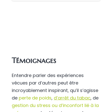
Témoignages
Entendre parler des expériences
vécues par d’autres peut être
incroyablement inspirant, qu’il s’agisse
de
perte de poids
,
d’arrêt du tabac
, de
gestion du stress ou d’inconfort lié à la