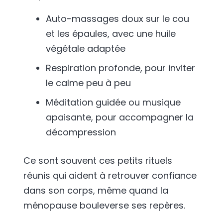
Auto-massages doux sur le cou
et les épaules, avec une huile
végétale adaptée
Respiration profonde, pour inviter
le calme peu à peu
Méditation guidée ou musique
apaisante, pour accompagner la
décompression
Ce sont souvent ces petits rituels
réunis qui aident à retrouver confiance
dans son corps, même quand la
ménopause bouleverse ses repères.