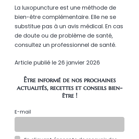
La luxopuncture est une méthode de
bien-être complémentaire. Elle ne se
substitue pas à un avis médical. En cas
de doute ou de problème de santé,
consultez un professionnel de santé.
Article publié le
26 janvier 2026
Être informé de nos prochaines
actualités, recettes et conseils bien-
être !
E-mail