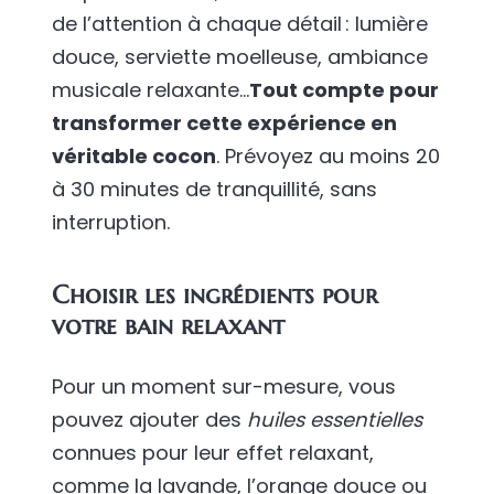
de l’attention à chaque détail : lumière
douce, serviette moelleuse, ambiance
musicale relaxante…
Tout compte pour
transformer cette expérience en
véritable cocon
. Prévoyez au moins 20
à 30 minutes de tranquillité, sans
interruption.
Choisir les ingrédients pour
votre bain relaxant
Pour un moment sur-mesure, vous
pouvez ajouter des
huiles essentielles
connues pour leur effet relaxant,
comme la lavande, l’orange douce ou