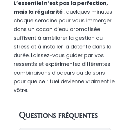
L’essentiel n’est pas la perfection,
mais la régularité
: quelques minutes
chaque semaine pour vous immerger
dans un cocon d’eau aromatisée
suffisent à améliorer la gestion du
stress et à installer la détente dans la
durée. Laissez-vous guider par vos
ressentis et expérimentez différentes
combinaisons d’odeurs ou de sons
pour que ce rituel devienne vraiment le
vôtre.
Questions fréquentes