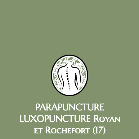
PARAPUNCTURE
LUXOPUNCTURE Royan
et Rochefort (17)