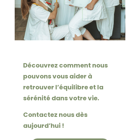
Découvrez comment nous
pouvons vous aider à
retrouver l’équilibre et la
sérénité dans votre vie.
Contactez nous dès
aujourd’hui !