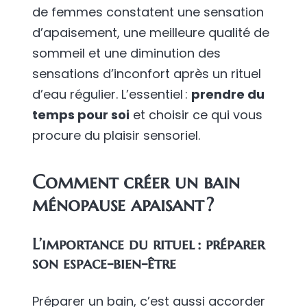
de femmes constatent une sensation
d’apaisement, une meilleure qualité de
sommeil et une diminution des
sensations d’inconfort après un rituel
d’eau régulier. L’essentiel :
prendre du
temps pour soi
et choisir ce qui vous
procure du plaisir sensoriel.
Comment créer un bain
ménopause apaisant ?
L’importance du rituel : préparer
son espace-bien-être
Préparer un bain, c’est aussi accorder