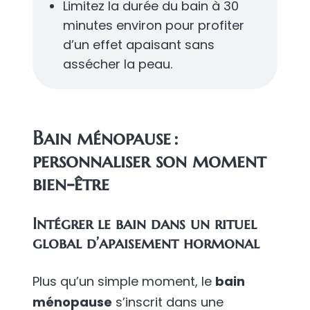
Limitez la durée du bain à 30
minutes environ pour profiter
d’un effet apaisant sans
assécher la peau.
Bain ménopause :
personnaliser son moment
bien-être
Intégrer le bain dans un rituel
global d’apaisement hormonal
Plus qu’un simple moment, le
bain
ménopause
s’inscrit dans une