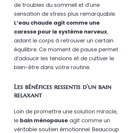
de troubles du sommeil et d’une
sensation de stress plus remarquable.
L’eau chaude agit comme une
caresse pour le système nerveux
,
aidant le corps à retrouver un certain
équilibre. Ce moment de pause permet
d’adoucir les tensions et de cultiver le
bien-être dans votre routine.
Les bénéfices ressentis d’un bain
relaxant
Loin de promettre une solution miracle,
le
bain ménopause
agit comme un
véritable soutien émotionnel. Beaucoup