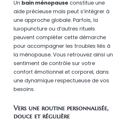
Un
bain ménopause
constitue une
aide précieuse mais peut s’intégrer à
une approche globale. Parfois, la
luxopuncture ou d’autres rituels
peuvent compléter cette démarche
pour accompagner les troubles liés à
la ménopause. Vous retrouvez ainsi un
sentiment de contrôle sur votre
confort émotionnel et corporel, dans
une dynamique respectueuse de vos
besoins.
Vers une routine personnalisée,
douce et régulière