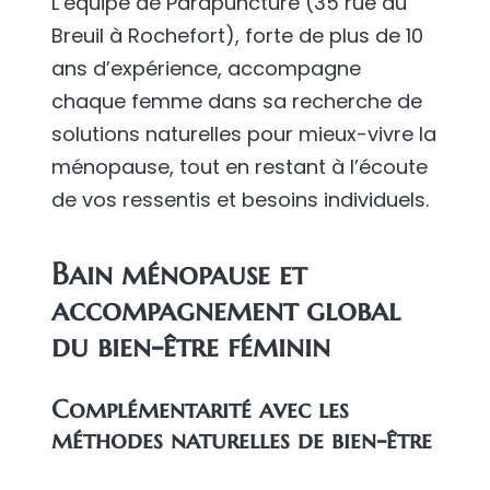
L’équipe de Parapuncture (35 rue du
Breuil à Rochefort), forte de plus de 10
ans d’expérience, accompagne
chaque femme dans sa recherche de
solutions naturelles pour mieux-vivre la
ménopause, tout en restant à l’écoute
de vos ressentis et besoins individuels.
Bain ménopause et
accompagnement global
du bien-être féminin
Complémentarité avec les
méthodes naturelles de bien-être