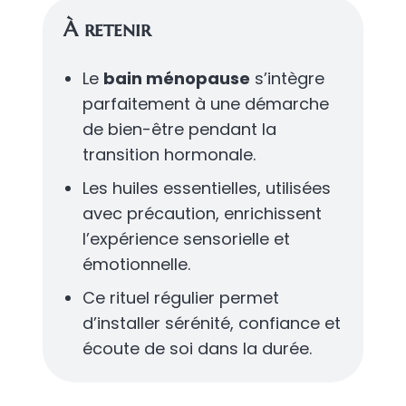
À retenir
Le
bain ménopause
s’intègre
parfaitement à une démarche
de bien-être pendant la
transition hormonale.
Les huiles essentielles, utilisées
avec précaution, enrichissent
l’expérience sensorielle et
émotionnelle.
Ce rituel régulier permet
d’installer sérénité, confiance et
écoute de soi dans la durée.