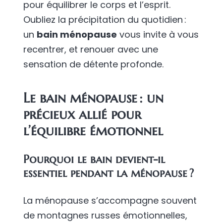
pour équilibrer le corps et l’esprit.
Oubliez la précipitation du quotidien :
un
bain ménopause
vous invite à vous
recentrer, et renouer avec une
sensation de détente profonde.
Le
bain ménopause
: un
précieux allié pour
l’équilibre émotionnel
Pourquoi le bain devient-il
essentiel pendant la ménopause ?
La ménopause s’accompagne souvent
de montagnes russes émotionnelles,