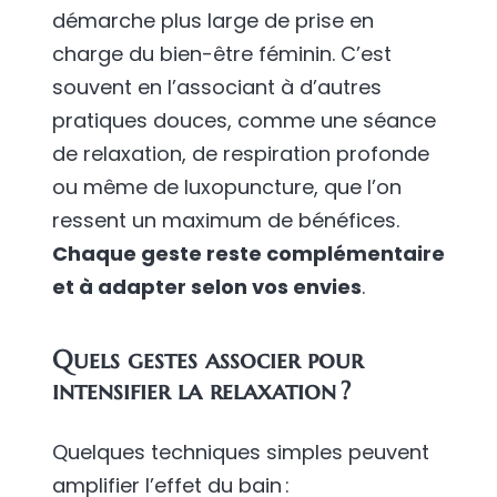
démarche plus large de prise en
charge du bien-être féminin. C’est
souvent en l’associant à d’autres
pratiques douces, comme une séance
de relaxation, de respiration profonde
ou même de luxopuncture, que l’on
ressent un maximum de bénéfices.
Chaque geste reste complémentaire
et à adapter selon vos envies
.
Quels gestes associer pour
intensifier la relaxation ?
Quelques techniques simples peuvent
amplifier l’effet du bain :