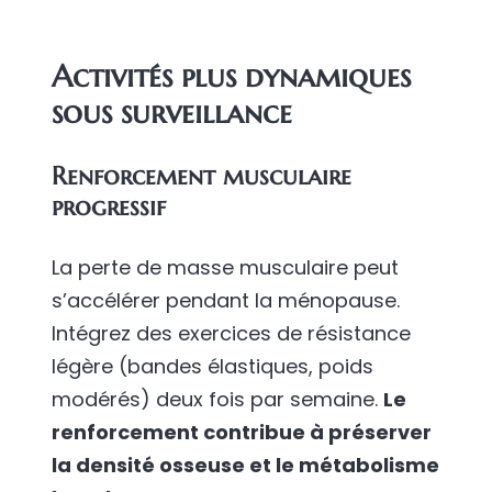
Activités plus dynamiques
sous surveillance
Renforcement musculaire
progressif
La perte de masse musculaire peut
s’accélérer pendant la ménopause.
Intégrez des exercices de résistance
légère (bandes élastiques, poids
modérés) deux fois par semaine.
Le
renforcement contribue à préserver
la densité osseuse et le métabolisme