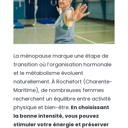
La ménopause marque une étape de
transition où l’organisation hormonale
et le métabolisme évoluent
naturellement. À Rochefort (Charente-
Maritime), de nombreuses femmes
recherchent un équilibre entre activité
physique et bien-être.
En choisissant
la bonne intensité, vous pouvez
stimuler votre énergie et préserver