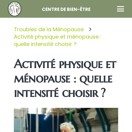
CENTRE DE BIEN-ÊTRE
Troubles de la Ménopause
Activité physique et ménopause :
quelle intensité choisir ?
Activité physique et
ménopause : quelle
intensité choisir ?