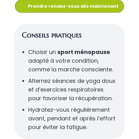
Prendre rendez-vous dès maintenant
Conseils pratiques
Choisir un
sport ménopause
adapté à votre condition,
comme la marche consciente.
Alternez séances de yoga doux
et d’exercices respiratoires
pour favoriser la récupération.
Hydratez-vous régulièrement
avant, pendant et après l’effort
pour éviter la fatigue.