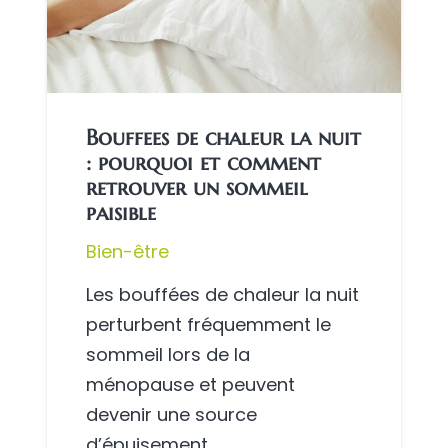
Bouffees de chaleur la nuit
: pourquoi et comment
retrouver un sommeil
paisible
Bien-être
Les bouffées de chaleur la nuit
perturbent fréquemment le
sommeil lors de la
ménopause et peuvent
devenir une source
d’épuisement…