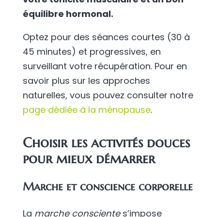
équilibre hormonal.
Optez pour des séances courtes (30 à
45 minutes) et progressives, en
surveillant votre récupération. Pour en
savoir plus sur les approches
naturelles, vous pouvez consulter notre
page dédiée à la ménopause
.
Choisir les activités douces
pour mieux démarrer
Marche et conscience corporelle
La
marche consciente
s’impose