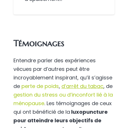
Témoignages
Entendre parler des expériences
vécues par d’autres peut être
incroyablement inspirant, qu’il s’agisse
de
perte de poids
,
d’arrêt du tabac
, de
gestion du stress ou d’inconfort lié à la
ménopause
. Les témoignages de ceux
qui ont bénéficié de la
luxopuncture
pour atteindre leurs objectifs de