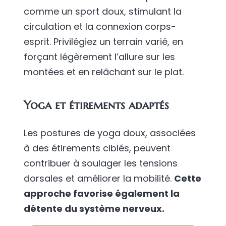
comme un sport doux, stimulant la
circulation et la connexion corps-
esprit. Privilégiez un terrain varié, en
forçant légèrement l’allure sur les
montées et en relâchant sur le plat.
Yoga et étirements adaptés
Les postures de yoga doux, associées
à des étirements ciblés, peuvent
contribuer à soulager les tensions
dorsales et améliorer la mobilité.
Cette
approche favorise également la
détente du système nerveux.