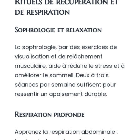
Rituels de récupération et
de respiration
Sophrologie et relaxation
La sophrologie, par des exercices de
visualisation et de relâchement
musculaire, aide à réduire le stress et à
améliorer le sommeil. Deux à trois
séances par semaine suffisent pour
ressentir un apaisement durable.
Respiration profonde
Apprenez la respiration abdominale :