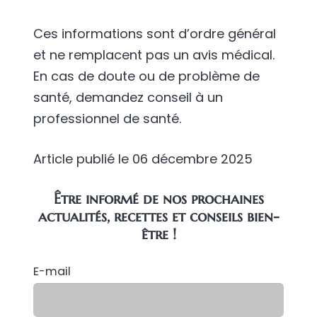
Ces informations sont d’ordre général
et ne remplacent pas un avis médical.
En cas de doute ou de problème de
santé, demandez conseil à un
professionnel de santé.
Article publié le
06 décembre 2025
Être informé de nos prochaines
actualités, recettes et conseils bien-
être !
E-mail