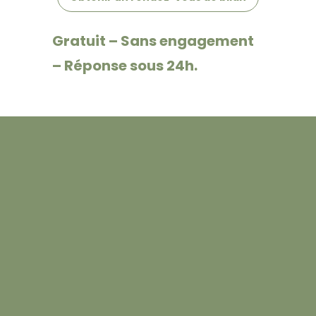
Gratuit – Sans engagement
– Réponse sous 24h.