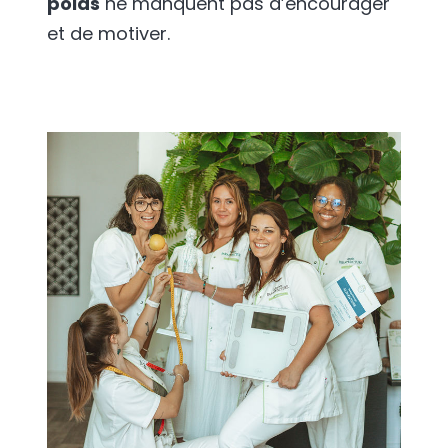
poids
ne manquent pas d’encourager
et de motiver.