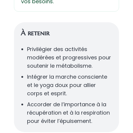
vos besoins.
À retenir
Privilégier des activités
modérées et progressives pour
soutenir le métabolisme.
Intégrer la marche consciente
et le yoga doux pour allier
corps et esprit.
Accorder de l’importance à la
récupération et à la respiration
pour éviter l’épuisement.