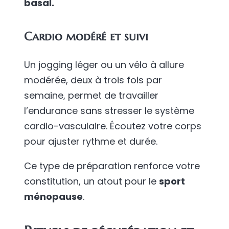
basal.
Cardio modéré et suivi
Un jogging léger ou un vélo à allure
modérée, deux à trois fois par
semaine, permet de travailler
l’endurance sans stresser le système
cardio-vasculaire. Écoutez votre corps
pour ajuster rythme et durée.
Ce type de préparation renforce votre
constitution, un atout pour le
sport
ménopause
.