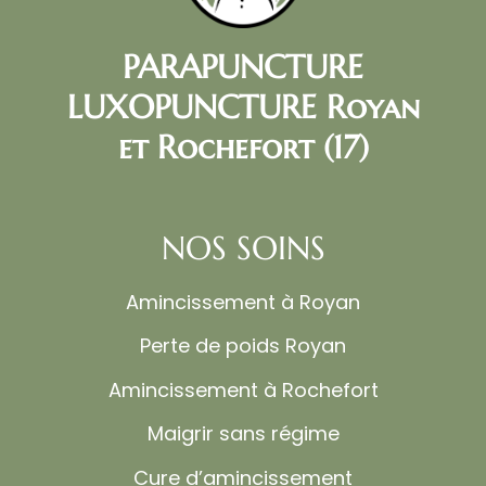
PARAPUNCTURE
LUXOPUNCTURE Royan
et Rochefort (17)
NOS SOINS
Amincissement à Royan
Perte de poids Royan
Amincissement à Rochefort
Maigrir sans régime
Cure d’amincissement