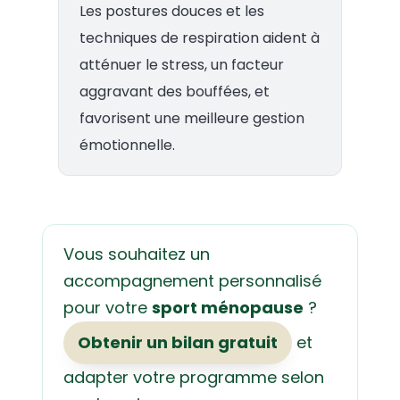
Les postures douces et les
techniques de respiration aident à
atténuer le stress, un facteur
aggravant des bouffées, et
favorisent une meilleure gestion
émotionnelle.
Vous souhaitez un
accompagnement personnalisé
pour votre
sport ménopause
?
Obtenir un bilan gratuit
et
adapter votre programme selon