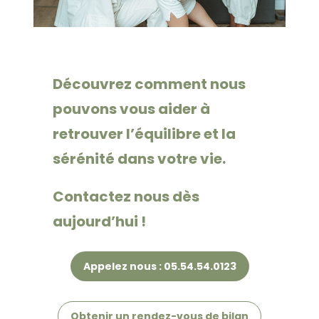
Découvrez comment nous
pouvons vous aider à
retrouver l’équilibre et la
sérénité dans votre vie.
Contactez nous dès
aujourd’hui !
Appelez nous : 05.54.54.0123
Obtenir un rendez-vous de bilan