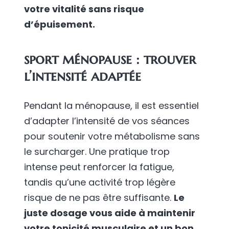
votre vitalité sans risque
d’épuisement.
sport ménopause : trouver
l’intensité adaptée
Pendant la ménopause, il est essentiel
d’adapter l’intensité de vos séances
pour soutenir votre métabolisme sans
le surcharger. Une pratique trop
intense peut renforcer la fatigue,
tandis qu’une activité trop légère
risque de ne pas être suffisante.
Le
juste dosage vous aide à maintenir
votre tonicité musculaire et un bon