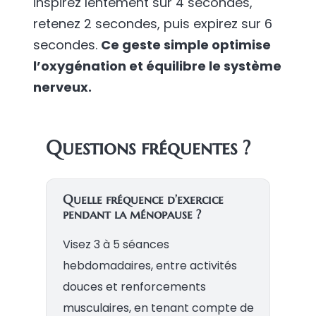
inspirez lentement sur 4 secondes,
retenez 2 secondes, puis expirez sur 6
secondes.
Ce geste simple optimise
l’oxygénation et équilibre le système
nerveux.
Questions fréquentes ?
Quelle fréquence d’exercice
pendant la ménopause ?
Visez 3 à 5 séances
hebdomadaires, entre activités
douces et renforcements
musculaires, en tenant compte de