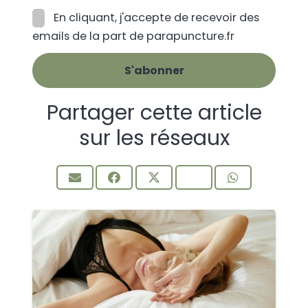
En cliquant, j'accepte de recevoir des
emails de la part de parapuncture.fr
Partager cette article
sur les réseaux