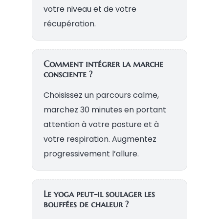
votre niveau et de votre
récupération.
Comment intégrer la marche
consciente ?
Choisissez un parcours calme,
marchez 30 minutes en portant
attention à votre posture et à
votre respiration. Augmentez
progressivement l’allure.
Le yoga peut-il soulager les
bouffées de chaleur ?