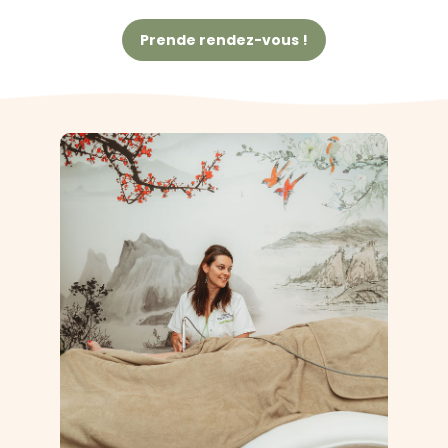
Prende rendez-vous !