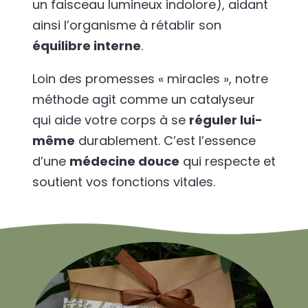
un faisceau lumineux indolore), aidant
ainsi l’organisme à rétablir son
équilibre interne
.
Loin des promesses « miracles », notre
méthode agit comme un catalyseur
qui aide votre corps à se
réguler lui-
même
durablement. C’est l’essence
d’une
médecine douce
qui respecte et
soutient vos fonctions vitales.