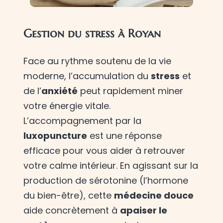
Gestion du stress à Royan
Face au rythme soutenu de la vie
moderne, l’accumulation du
stress
et
de l’
anxiété
peut rapidement miner
votre énergie vitale.
L’accompagnement par la
luxopuncture
est une réponse
efficace pour vous aider à retrouver
votre calme intérieur. En agissant sur la
production de sérotonine (l’hormone
du bien-être), cette
médecine douce
aide concrètement à
apaiser le