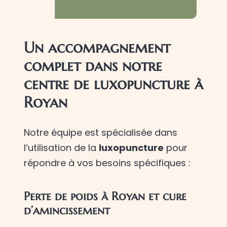
Un accompagnement
complet dans notre
centre de luxopuncture à
Royan
Notre équipe est spécialisée dans
l’utilisation de la
luxopuncture
pour
répondre à vos besoins spécifiques :
Perte de poids à Royan et cure
d’amincissement