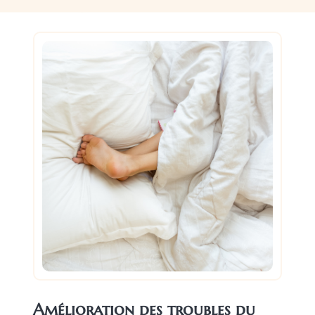
Amélioration des troubles du