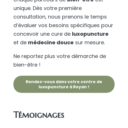
unique. Dès votre première
consultation, nous prenons le temps
d’évaluer vos besoins spécifiques pour
concevoir une cure de
luxopuncture
et de
médecine douce
sur mesure.
Ne reportez plus votre démarche de
bien-être !
Rendez-vous dans votre centre de
luxopuncture à Royan !
Témoignages