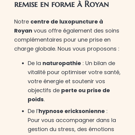
remise en forme à Royan
Notre
centre de luxopuncture à
Royan
vous offre également des soins
complémentaires pour une prise en
charge globale. Nous vous proposons :
De la
naturopathie
: Un bilan de
vitalité pour optimiser votre santé,
votre énergie et soutenir vos
objectifs de
perte ou prise de
poids
.
De l’
hypnose ericksonienne
:
Pour vous accompagner dans la
gestion du stress, des émotions