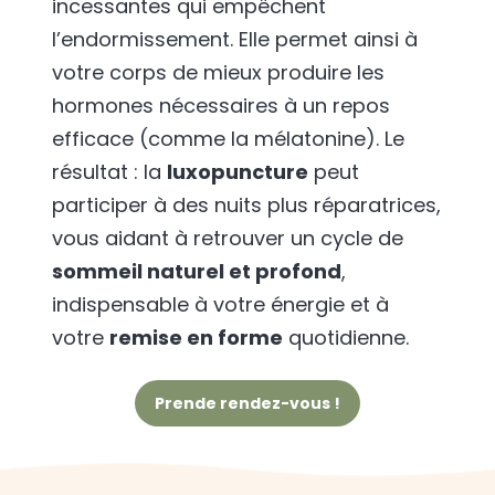
incessantes qui empêchent
l’endormissement. Elle permet ainsi à
votre corps de mieux produire les
hormones nécessaires à un repos
efficace (comme la mélatonine). Le
résultat : la
luxopuncture
peut
participer à des nuits plus réparatrices,
vous aidant à retrouver un cycle de
sommeil naturel et profond
,
indispensable à votre énergie et à
votre
remise en forme
quotidienne.
Prende rendez-vous !