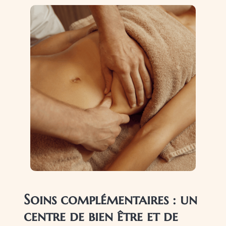
Soins complémentaires : un
centre de bien être et de