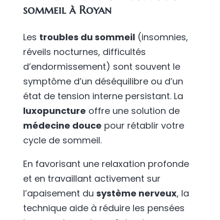
sommeil à Royan
Les
troubles du sommeil
(insomnies,
réveils nocturnes, difficultés
d’endormissement) sont souvent le
symptôme d’un déséquilibre ou d’un
état de tension interne persistant. La
luxopuncture
offre une solution de
médecine douce
pour rétablir votre
cycle de sommeil.
En favorisant une relaxation profonde
et en travaillant activement sur
l’apaisement du
système nerveux
, la
technique aide à réduire les pensées