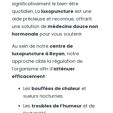
significativement le bien-être
quotidien. La
luxopuncture
est une
aide précieuse et reconnue, offrant
une solution de
médecine douce non
hormonale
pour vous soutenir.
Au sein de notre
centre de
luxopuncture à Royan
, notre
approche cible la régulation de
l’organisme afin d’
atténuer
efficacement
:
Les
bouffées de chaleur
et
sueurs nocturnes.
Les
troubles de l’humeur
et de