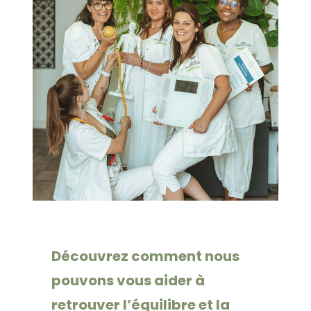
Découvrez comment nous
pouvons vous aider à
retrouver l’équilibre et la