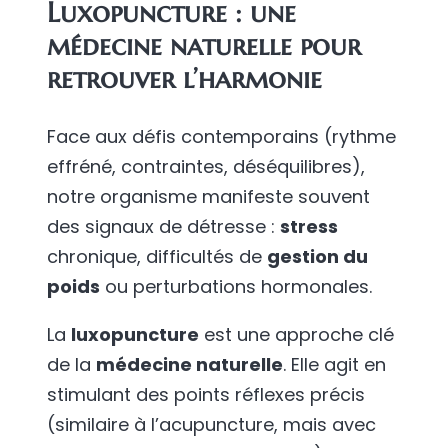
Luxopuncture : une
médecine naturelle pour
retrouver l’harmonie
Face aux défis contemporains (rythme
effréné, contraintes, déséquilibres),
notre organisme manifeste souvent
des signaux de détresse :
stress
chronique, difficultés de
gestion du
poids
ou perturbations hormonales.
La
luxopuncture
est une approche clé
de la
médecine naturelle
. Elle agit en
stimulant des points réflexes précis
(similaire à l’acupuncture, mais avec