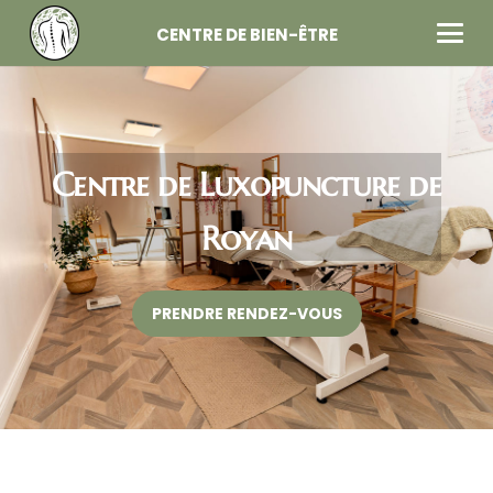
CENTRE DE BIEN-ÊTRE
Centre de Luxopuncture de
Royan
PRENDRE RENDEZ-VOUS