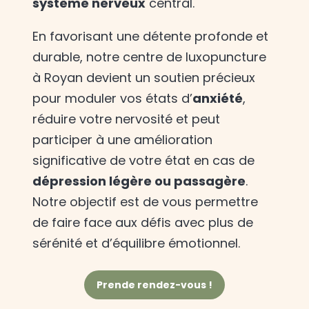
système nerveux
central.
En favorisant une détente profonde et
durable, notre centre de luxopuncture
à Royan devient un soutien précieux
pour moduler vos états d’
anxiété
,
réduire votre nervosité et peut
participer à une amélioration
significative de votre état en cas de
dépression légère ou passagère
.
Notre objectif est de vous permettre
de faire face aux défis avec plus de
sérénité et d’équilibre émotionnel.
Prende rendez-vous !