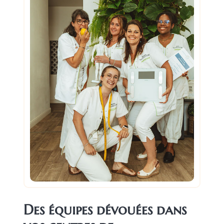
Des équipes dévouées dans