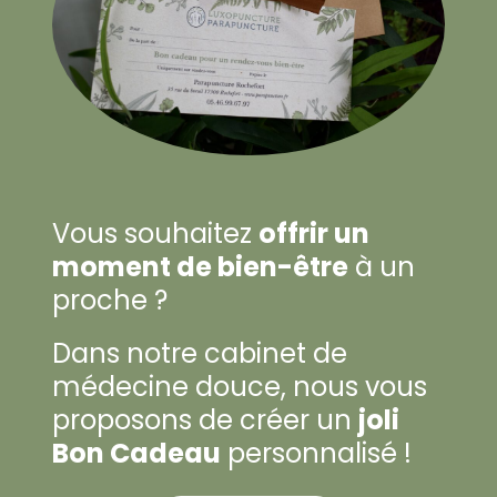
Vous souhaitez
offrir un
moment de bien-être
à un
proche ?
Dans notre cabinet de
médecine douce, nous vous
proposons de créer un
joli
Bon Cadeau
personnalisé !