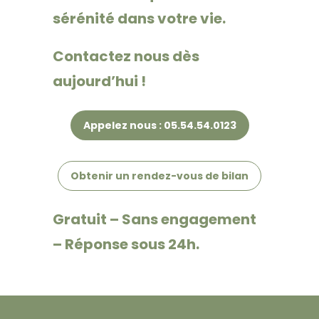
sérénité dans votre vie.
Contactez nous dès
aujourd’hui !
Appelez nous : 05.54.54.0123
Obtenir un rendez-vous de bilan
Gratuit – Sans engagement
– Réponse sous 24h.