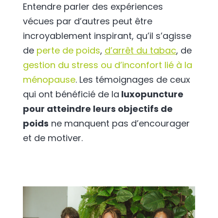
Entendre parler des expériences
vécues par d’autres peut être
incroyablement inspirant, qu’il s’agisse
de
perte de poids
,
d’arrêt du tabac
, de
gestion du stress ou d’inconfort lié à la
ménopause
. Les témoignages de ceux
qui ont bénéficié de la
luxopuncture
pour atteindre leurs objectifs de
poids
ne manquent pas d’encourager
et de motiver.