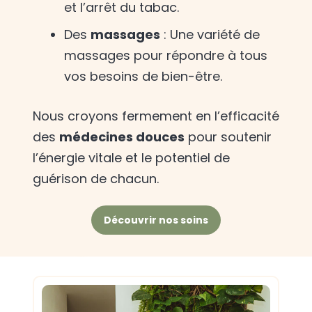
et l’arrêt du tabac.
Des
massages
: Une variété de
massages pour répondre à tous
vos besoins de bien-être.
Nous croyons fermement en l’efficacité
des
médecines douces
pour soutenir
l’énergie vitale et le potentiel de
guérison de chacun.
Découvrir nos soins