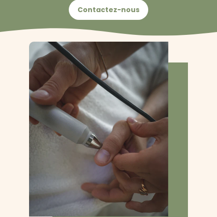
Contactez-nous