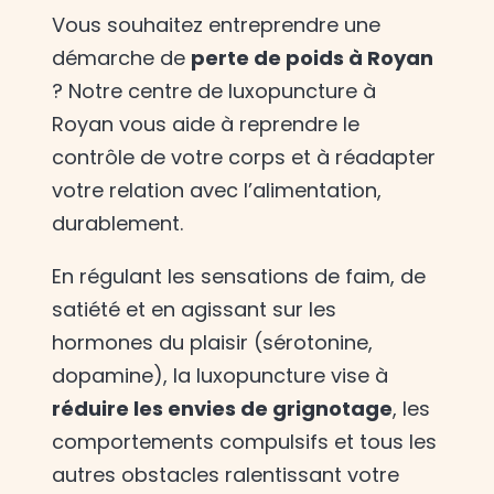
Vous souhaitez entreprendre une
démarche de
perte de poids à Royan
? Notre centre de luxopuncture à
Royan vous aide à reprendre le
contrôle de votre corps et à réadapter
votre relation avec l’alimentation,
durablement.
En régulant les sensations de faim, de
satiété et en agissant sur les
hormones du plaisir (sérotonine,
dopamine), la luxopuncture vise à
réduire les envies de grignotage
, les
comportements compulsifs et tous les
autres obstacles ralentissant votre