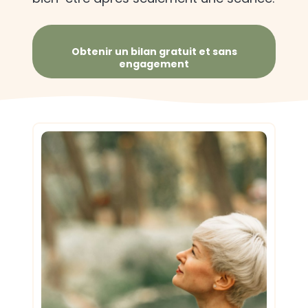
Obtenir un bilan gratuit et sans
engagement