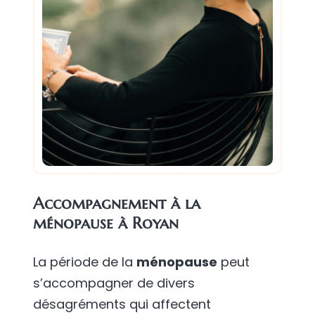
Accompagnement à la
ménopause à Royan
La période de la
ménopause
peut
s’accompagner de divers
désagréments qui affectent