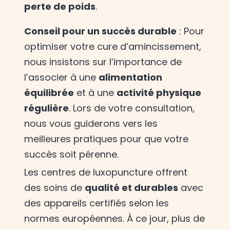
perte de poids
.
Conseil pour un succès durable
: Pour
optimiser votre cure d’amincissement,
nous insistons sur l’importance de
l’associer à une
alimentation
équilibrée
et à une
activité physique
régulière
. Lors de votre consultation,
nous vous guiderons vers les
meilleures pratiques pour que votre
succès soit pérenne.
Les centres de luxopuncture offrent
des soins de
qualité et durables
avec
des appareils certifiés selon les
normes européennes. À ce jour, plus de