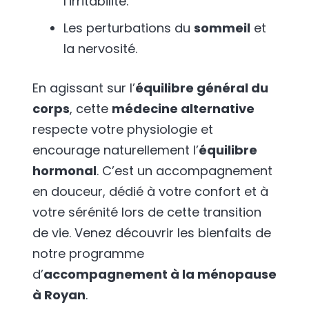
l’irritabilité.
Les perturbations du
sommeil
et
la nervosité.
En agissant sur l’
équilibre général du
corps
, cette
médecine alternative
respecte votre physiologie et
encourage naturellement l’
équilibre
hormonal
. C’est un accompagnement
en douceur, dédié à votre confort et à
votre sérénité lors de cette transition
de vie. Venez découvrir les bienfaits de
notre programme
d’
accompagnement à la ménopause
à Royan
.