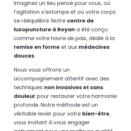
Imaginez un lieu pensé pour vous, où
l’agitation s’estompe et où votre corps
se rééquilibre. Notre
centre de
luxopuncture à Royan
a été conçu
comme votre havre de paix, dédié à la
remise en forme
et aux
médecines
douces
.
Nous vous offrons un
accompagnement attentif avec des
techniques
non invasives et sans
douleur
pour restaurer votre harmonie
profonde. Notre méthode est un
véritable levier pour votre
bien-être
,
vous invitant à vous engager